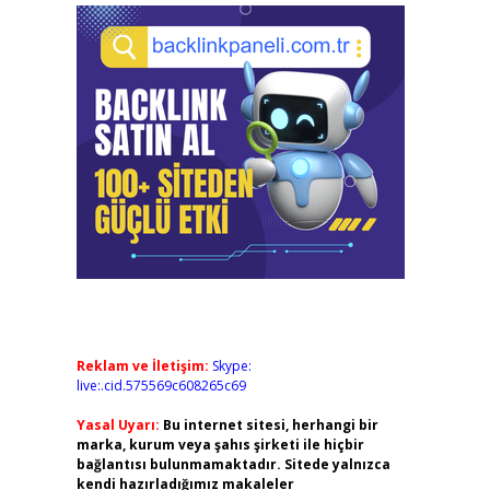
Reklam ve İletişim:
Skype:
live:.cid.575569c608265c69
Yasal Uyarı:
Bu internet sitesi, herhangi bir
marka, kurum veya şahıs şirketi ile hiçbir
bağlantısı bulunmamaktadır. Sitede yalnızca
kendi hazırladığımız makaleler