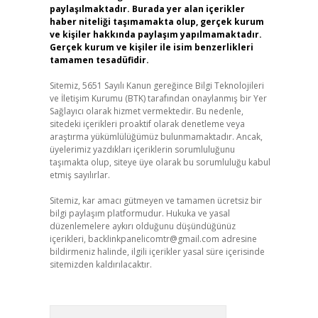
paylaşılmaktadır. Burada yer alan içerikler
haber niteliği taşımamakta olup, gerçek kurum
ve kişiler hakkında paylaşım yapılmamaktadır.
Gerçek kurum ve kişiler ile isim benzerlikleri
tamamen tesadüfidir.
Sitemiz, 5651 Sayılı Kanun gereğince Bilgi Teknolojileri
ve İletişim Kurumu (BTK) tarafından onaylanmış bir Yer
Sağlayıcı olarak hizmet vermektedir. Bu nedenle,
sitedeki içerikleri proaktif olarak denetleme veya
araştırma yükümlülüğümüz bulunmamaktadır. Ancak,
üyelerimiz yazdıkları içeriklerin sorumluluğunu
taşımakta olup, siteye üye olarak bu sorumluluğu kabul
etmiş sayılırlar.
Sitemiz, kar amacı gütmeyen ve tamamen ücretsiz bir
bilgi paylaşım platformudur. Hukuka ve yasal
düzenlemelere aykırı olduğunu düşündüğünüz
içerikleri,
backlinkpanelicomtr@gmail.com
adresine
bildirmeniz halinde, ilgili içerikler yasal süre içerisinde
sitemizden kaldırılacaktır.
Arama