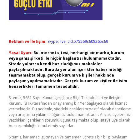
Reklam ve İletişim:
Skype: live:.cid.575569c608265c69
Yasal Uyarı:
Bu internet sitesi, herhangi bir marka, kurum
veya şahıs şirketi ile hiçbir bağlantısı bulunmamaktadır.
Sitede yalnızca kendi hazırladığımız makaleler
paylaşılmaktadır. Burada yer alan içerikler haber niteliği
taşımamakta olup, gerçek kurum ve kişiler hakkında
paylaşım yapılmamaktadır. Gerçek kurum ve kişiler ile isim
benzerlikleri tamamen tesadüfidir.
Sitemiz, 5651 Sayılı Kanun gereğince Bilgi Teknolojileri ve İletişim
Kurumu (BTK) tarafından onaylanmış bir Yer Sağlayıcı olarak hizmet
vermektedir. Bu nedenle, sitedeki içerikleri proaktif olarak denetleme
veya araştırma yükümlülüğümüz bulunmamaktadır. Ancak, üyelerimiz
yazdıkları içeriklerin sorumluluğunu taşımakta olup, siteye üye olarak
bu sorumluluğu kabul etmiş sayılırlar.
Sitemiz, kar amacı gütmeyen ve tamamen ücretsiz bir bilgi paylaşım