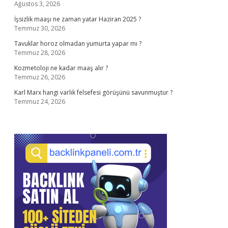
Ağustos 3, 2026
İşsizlik maaşı ne zaman yatar Haziran 2025 ?
Temmuz 30, 2026
Tavuklar horoz olmadan yumurta yapar mı ?
Temmuz 28, 2026
Kozmetoloji ne kadar maaş alır ?
Temmuz 26, 2026
Karl Marx hangi varlık felsefesi görüşünü savunmuştur ?
Temmuz 24, 2026