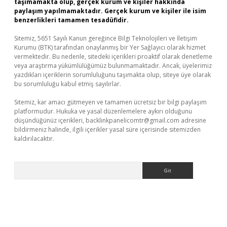
taşımamakta olup, gerçek kurum ve kişiler hakkında
paylaşım yapılmamaktadır. Gerçek kurum ve kişiler ile isim
benzerlikleri tamamen tesadüfidir.
Sitemiz, 5651 Sayılı Kanun gereğince Bilgi Teknolojileri ve İletişim
Kurumu (BTK) tarafından onaylanmış bir Yer Sağlayıcı olarak hizmet
vermektedir. Bu nedenle, sitedeki içerikleri proaktif olarak denetleme
veya araştırma yükümlülüğümüz bulunmamaktadır. Ancak, üyelerimiz
yazdıkları içeriklerin sorumluluğunu taşımakta olup, siteye üye olarak
bu sorumluluğu kabul etmiş sayılırlar.
Sitemiz, kar amacı gütmeyen ve tamamen ücretsiz bir bilgi paylaşım
platformudur. Hukuka ve yasal düzenlemelere aykırı olduğunu
düşündüğünüz içerikleri,
backlinkpanelicomtr@gmail.com
adresine
bildirmeniz halinde, ilgili içerikler yasal süre içerisinde sitemizden
kaldırılacaktır.
Arama