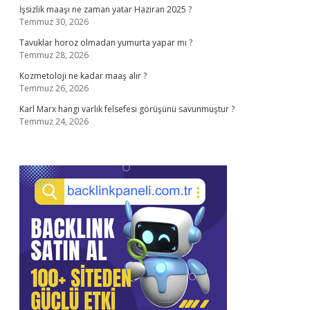
İşsizlik maaşı ne zaman yatar Haziran 2025 ?
Temmuz 30, 2026
Tavuklar horoz olmadan yumurta yapar mı ?
Temmuz 28, 2026
Kozmetoloji ne kadar maaş alır ?
Temmuz 26, 2026
Karl Marx hangi varlık felsefesi görüşünü savunmuştur ?
Temmuz 24, 2026