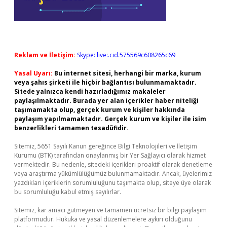
Reklam ve İletişim:
Skype: live:.cid.575569c608265c69
Yasal Uyarı:
Bu internet sitesi, herhangi bir marka, kurum
veya şahıs şirketi ile hiçbir bağlantısı bulunmamaktadır.
Sitede yalnızca kendi hazırladığımız makaleler
paylaşılmaktadır. Burada yer alan içerikler haber niteliği
taşımamakta olup, gerçek kurum ve kişiler hakkında
paylaşım yapılmamaktadır. Gerçek kurum ve kişiler ile isim
benzerlikleri tamamen tesadüfidir.
Sitemiz, 5651 Sayılı Kanun gereğince Bilgi Teknolojileri ve İletişim
Kurumu (BTK) tarafından onaylanmış bir Yer Sağlayıcı olarak hizmet
vermektedir. Bu nedenle, sitedeki içerikleri proaktif olarak denetleme
veya araştırma yükümlülüğümüz bulunmamaktadır. Ancak, üyelerimiz
yazdıkları içeriklerin sorumluluğunu taşımakta olup, siteye üye olarak
bu sorumluluğu kabul etmiş sayılırlar.
Sitemiz, kar amacı gütmeyen ve tamamen ücretsiz bir bilgi paylaşım
platformudur. Hukuka ve yasal düzenlemelere aykırı olduğunu