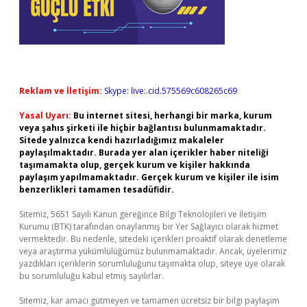
Reklam ve İletişim:
Skype: live:.cid.575569c608265c69
Yasal Uyarı:
Bu internet sitesi, herhangi bir marka, kurum
veya şahıs şirketi ile hiçbir bağlantısı bulunmamaktadır.
Sitede yalnızca kendi hazırladığımız makaleler
paylaşılmaktadır. Burada yer alan içerikler haber niteliği
taşımamakta olup, gerçek kurum ve kişiler hakkında
paylaşım yapılmamaktadır. Gerçek kurum ve kişiler ile isim
benzerlikleri tamamen tesadüfidir.
Sitemiz, 5651 Sayılı Kanun gereğince Bilgi Teknolojileri ve İletişim
Kurumu (BTK) tarafından onaylanmış bir Yer Sağlayıcı olarak hizmet
vermektedir. Bu nedenle, sitedeki içerikleri proaktif olarak denetleme
veya araştırma yükümlülüğümüz bulunmamaktadır. Ancak, üyelerimiz
yazdıkları içeriklerin sorumluluğunu taşımakta olup, siteye üye olarak
bu sorumluluğu kabul etmiş sayılırlar.
Sitemiz, kar amacı gütmeyen ve tamamen ücretsiz bir bilgi paylaşım