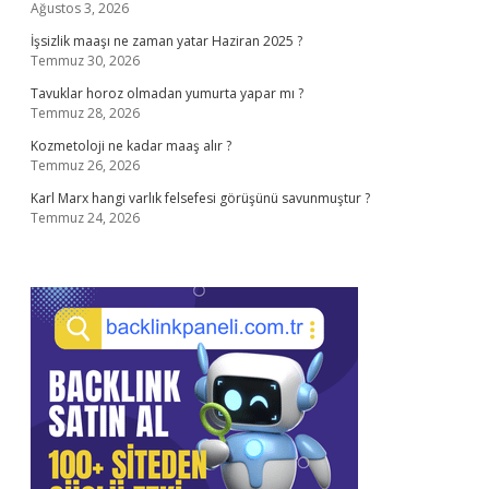
Ağustos 3, 2026
İşsizlik maaşı ne zaman yatar Haziran 2025 ?
Temmuz 30, 2026
Tavuklar horoz olmadan yumurta yapar mı ?
Temmuz 28, 2026
Kozmetoloji ne kadar maaş alır ?
Temmuz 26, 2026
Karl Marx hangi varlık felsefesi görüşünü savunmuştur ?
Temmuz 24, 2026