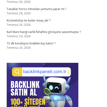
Temmuz 30, 2026
Tavuklar horoz olmadan yumurta yapar mı ?
Temmuz 28, 2026
Kozmetoloji ne kadar maaş alır ?
Temmuz 26, 2026
Karl Marx hangi varlık felsefesi görüşünü savunmuştur ?
Temmuz 24, 2026
15 dk kondisyon bisikleti kaç kalori ?
Temmuz 24, 2026