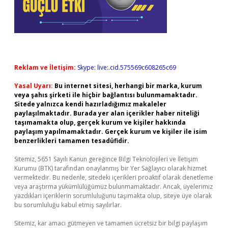
Reklam ve İletişim:
Skype: live:.cid.575569c608265c69
Yasal Uyarı:
Bu internet sitesi, herhangi bir marka, kurum
veya şahıs şirketi ile hiçbir bağlantısı bulunmamaktadır.
Sitede yalnızca kendi hazırladığımız makaleler
paylaşılmaktadır. Burada yer alan içerikler haber niteliği
taşımamakta olup, gerçek kurum ve kişiler hakkında
paylaşım yapılmamaktadır. Gerçek kurum ve kişiler ile isim
benzerlikleri tamamen tesadüfidir.
Sitemiz, 5651 Sayılı Kanun gereğince Bilgi Teknolojileri ve İletişim
Kurumu (BTK) tarafından onaylanmış bir Yer Sağlayıcı olarak hizmet
vermektedir. Bu nedenle, sitedeki içerikleri proaktif olarak denetleme
veya araştırma yükümlülüğümüz bulunmamaktadır. Ancak, üyelerimiz
yazdıkları içeriklerin sorumluluğunu taşımakta olup, siteye üye olarak
bu sorumluluğu kabul etmiş sayılırlar.
Sitemiz, kar amacı gütmeyen ve tamamen ücretsiz bir bilgi paylaşım