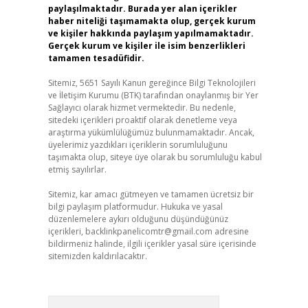
paylaşılmaktadır. Burada yer alan içerikler
haber niteliği taşımamakta olup, gerçek kurum
ve kişiler hakkında paylaşım yapılmamaktadır.
Gerçek kurum ve kişiler ile isim benzerlikleri
tamamen tesadüfidir.
Sitemiz, 5651 Sayılı Kanun gereğince Bilgi Teknolojileri
ve İletişim Kurumu (BTK) tarafından onaylanmış bir Yer
Sağlayıcı olarak hizmet vermektedir. Bu nedenle,
sitedeki içerikleri proaktif olarak denetleme veya
araştırma yükümlülüğümüz bulunmamaktadır. Ancak,
üyelerimiz yazdıkları içeriklerin sorumluluğunu
taşımakta olup, siteye üye olarak bu sorumluluğu kabul
etmiş sayılırlar.
Sitemiz, kar amacı gütmeyen ve tamamen ücretsiz bir
bilgi paylaşım platformudur. Hukuka ve yasal
düzenlemelere aykırı olduğunu düşündüğünüz
içerikleri,
backlinkpanelicomtr@gmail.com
adresine
bildirmeniz halinde, ilgili içerikler yasal süre içerisinde
sitemizden kaldırılacaktır.
Arama