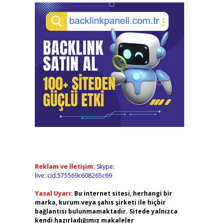
Reklam ve İletişim:
Skype:
live:.cid.575569c608265c69
Yasal Uyarı:
Bu internet sitesi, herhangi bir
marka, kurum veya şahıs şirketi ile hiçbir
bağlantısı bulunmamaktadır. Sitede yalnızca
kendi hazırladığımız makaleler