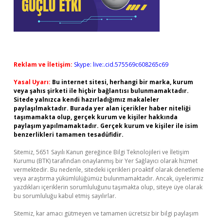
Reklam ve İletişim:
Skype: live:.cid.575569c608265c69
Yasal Uyarı:
Bu internet sitesi, herhangi bir marka, kurum
veya şahıs şirketi ile hiçbir bağlantısı bulunmamaktadır.
Sitede yalnızca kendi hazırladığımız makaleler
paylaşılmaktadır. Burada yer alan içerikler haber niteliği
taşımamakta olup, gerçek kurum ve kişiler hakkında
paylaşım yapılmamaktadır. Gerçek kurum ve kişiler ile isim
benzerlikleri tamamen tesadüfidir.
Sitemiz, 5651 Sayılı Kanun gereğince Bilgi Teknolojileri ve İletişim
Kurumu (BTK) tarafından onaylanmış bir Yer Sağlayıcı olarak hizmet
vermektedir. Bu nedenle, sitedeki içerikleri proaktif olarak denetleme
veya araştırma yükümlülüğümüz bulunmamaktadır. Ancak, üyelerimiz
yazdıkları içeriklerin sorumluluğunu taşımakta olup, siteye üye olarak
bu sorumluluğu kabul etmiş sayılırlar.
Sitemiz, kar amacı gütmeyen ve tamamen ücretsiz bir bilgi paylaşım