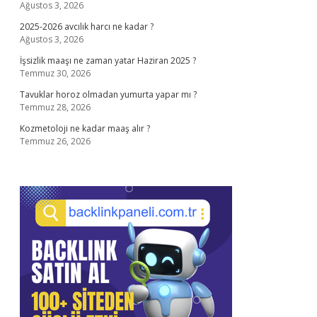
Ağustos 3, 2026
2025-2026 avcılık harcı ne kadar ?
Ağustos 3, 2026
İşsizlik maaşı ne zaman yatar Haziran 2025 ?
Temmuz 30, 2026
Tavuklar horoz olmadan yumurta yapar mı ?
Temmuz 28, 2026
Kozmetoloji ne kadar maaş alır ?
Temmuz 26, 2026