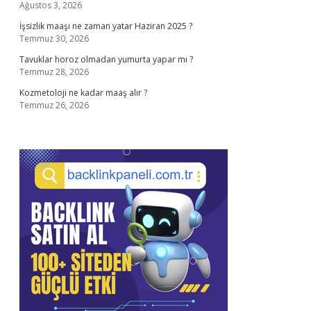
Ağustos 3, 2026
İşsizlik maaşı ne zaman yatar Haziran 2025 ?
Temmuz 30, 2026
Tavuklar horoz olmadan yumurta yapar mı ?
Temmuz 28, 2026
Kozmetoloji ne kadar maaş alır ?
Temmuz 26, 2026