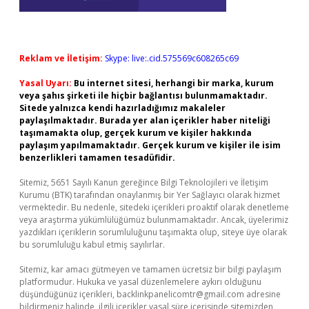
Reklam ve İletişim:
Skype: live:.cid.575569c608265c69
Yasal Uyarı:
Bu internet sitesi, herhangi bir marka, kurum
veya şahıs şirketi ile hiçbir bağlantısı bulunmamaktadır.
Sitede yalnızca kendi hazırladığımız makaleler
paylaşılmaktadır. Burada yer alan içerikler haber niteliği
taşımamakta olup, gerçek kurum ve kişiler hakkında
paylaşım yapılmamaktadır. Gerçek kurum ve kişiler ile isim
benzerlikleri tamamen tesadüfidir.
Sitemiz, 5651 Sayılı Kanun gereğince Bilgi Teknolojileri ve İletişim
Kurumu (BTK) tarafından onaylanmış bir Yer Sağlayıcı olarak hizmet
vermektedir. Bu nedenle, sitedeki içerikleri proaktif olarak denetleme
veya araştırma yükümlülüğümüz bulunmamaktadır. Ancak, üyelerimiz
yazdıkları içeriklerin sorumluluğunu taşımakta olup, siteye üye olarak
bu sorumluluğu kabul etmiş sayılırlar.
Sitemiz, kar amacı gütmeyen ve tamamen ücretsiz bir bilgi paylaşım
platformudur. Hukuka ve yasal düzenlemelere aykırı olduğunu
düşündüğünüz içerikleri,
backlinkpanelicomtr@gmail.com
adresine
bildirmeniz halinde, ilgili içerikler yasal süre içerisinde sitemizden