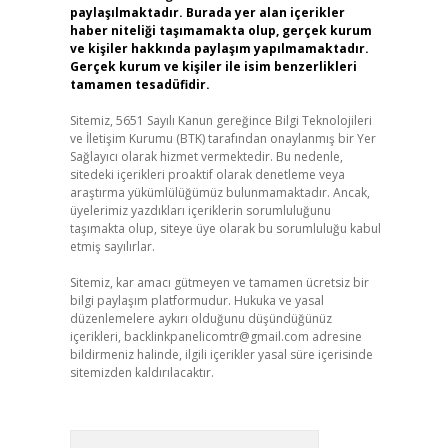
paylaşılmaktadır. Burada yer alan içerikler
haber niteliği taşımamakta olup, gerçek kurum
ve kişiler hakkında paylaşım yapılmamaktadır.
Gerçek kurum ve kişiler ile isim benzerlikleri
tamamen tesadüfidir.
Sitemiz, 5651 Sayılı Kanun gereğince Bilgi Teknolojileri
ve İletişim Kurumu (BTK) tarafından onaylanmış bir Yer
Sağlayıcı olarak hizmet vermektedir. Bu nedenle,
sitedeki içerikleri proaktif olarak denetleme veya
araştırma yükümlülüğümüz bulunmamaktadır. Ancak,
üyelerimiz yazdıkları içeriklerin sorumluluğunu
taşımakta olup, siteye üye olarak bu sorumluluğu kabul
etmiş sayılırlar.
Sitemiz, kar amacı gütmeyen ve tamamen ücretsiz bir
bilgi paylaşım platformudur. Hukuka ve yasal
düzenlemelere aykırı olduğunu düşündüğünüz
içerikleri,
backlinkpanelicomtr@gmail.com
adresine
bildirmeniz halinde, ilgili içerikler yasal süre içerisinde
sitemizden kaldırılacaktır.
Arama