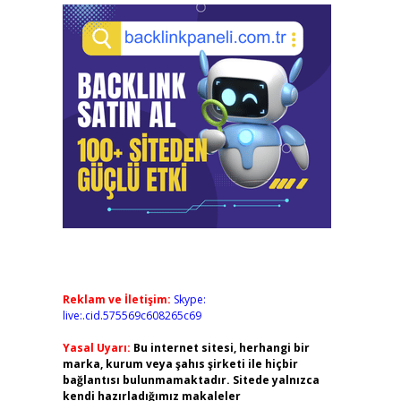
Reklam ve İletişim:
Skype:
live:.cid.575569c608265c69
Yasal Uyarı:
Bu internet sitesi, herhangi bir
marka, kurum veya şahıs şirketi ile hiçbir
bağlantısı bulunmamaktadır. Sitede yalnızca
kendi hazırladığımız makaleler