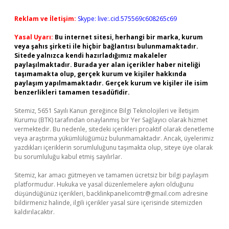
Reklam ve İletişim:
Skype: live:.cid.575569c608265c69
Yasal Uyarı:
Bu internet sitesi, herhangi bir marka, kurum
veya şahıs şirketi ile hiçbir bağlantısı bulunmamaktadır.
Sitede yalnızca kendi hazırladığımız makaleler
paylaşılmaktadır. Burada yer alan içerikler haber niteliği
taşımamakta olup, gerçek kurum ve kişiler hakkında
paylaşım yapılmamaktadır. Gerçek kurum ve kişiler ile isim
benzerlikleri tamamen tesadüfidir.
Sitemiz, 5651 Sayılı Kanun gereğince Bilgi Teknolojileri ve İletişim
Kurumu (BTK) tarafından onaylanmış bir Yer Sağlayıcı olarak hizmet
vermektedir. Bu nedenle, sitedeki içerikleri proaktif olarak denetleme
veya araştırma yükümlülüğümüz bulunmamaktadır. Ancak, üyelerimiz
yazdıkları içeriklerin sorumluluğunu taşımakta olup, siteye üye olarak
bu sorumluluğu kabul etmiş sayılırlar.
Sitemiz, kar amacı gütmeyen ve tamamen ücretsiz bir bilgi paylaşım
platformudur. Hukuka ve yasal düzenlemelere aykırı olduğunu
düşündüğünüz içerikleri,
backlinkpanelicomtr@gmail.com
adresine
bildirmeniz halinde, ilgili içerikler yasal süre içerisinde sitemizden
kaldırılacaktır.