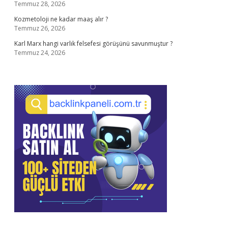
Temmuz 28, 2026
Kozmetoloji ne kadar maaş alır ?
Temmuz 26, 2026
Karl Marx hangi varlık felsefesi görüşünü savunmuştur ?
Temmuz 24, 2026