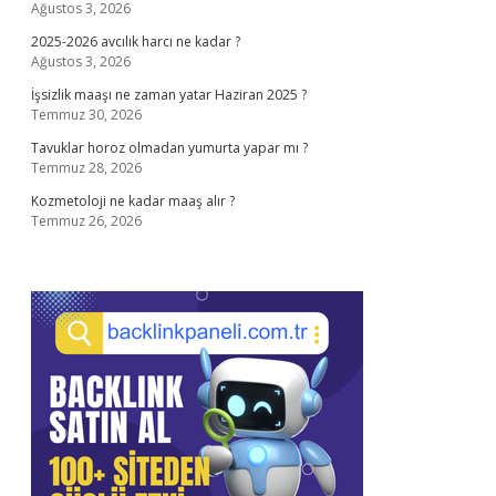
Ağustos 3, 2026
2025-2026 avcılık harcı ne kadar ?
Ağustos 3, 2026
İşsizlik maaşı ne zaman yatar Haziran 2025 ?
Temmuz 30, 2026
Tavuklar horoz olmadan yumurta yapar mı ?
Temmuz 28, 2026
Kozmetoloji ne kadar maaş alır ?
Temmuz 26, 2026