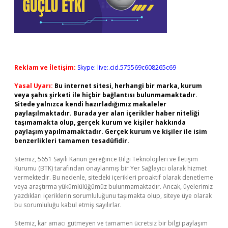
Reklam ve İletişim:
Skype: live:.cid.575569c608265c69
Yasal Uyarı:
Bu internet sitesi, herhangi bir marka, kurum
veya şahıs şirketi ile hiçbir bağlantısı bulunmamaktadır.
Sitede yalnızca kendi hazırladığımız makaleler
paylaşılmaktadır. Burada yer alan içerikler haber niteliği
taşımamakta olup, gerçek kurum ve kişiler hakkında
paylaşım yapılmamaktadır. Gerçek kurum ve kişiler ile isim
benzerlikleri tamamen tesadüfidir.
Sitemiz, 5651 Sayılı Kanun gereğince Bilgi Teknolojileri ve İletişim
Kurumu (BTK) tarafından onaylanmış bir Yer Sağlayıcı olarak hizmet
vermektedir. Bu nedenle, sitedeki içerikleri proaktif olarak denetleme
veya araştırma yükümlülüğümüz bulunmamaktadır. Ancak, üyelerimiz
yazdıkları içeriklerin sorumluluğunu taşımakta olup, siteye üye olarak
bu sorumluluğu kabul etmiş sayılırlar.
Sitemiz, kar amacı gütmeyen ve tamamen ücretsiz bir bilgi paylaşım