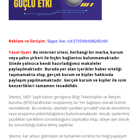
Reklam ve İletişim:
Skype: live:.cid.575569c608265c69
Yasal Uyarı:
Bu internet sitesi, herhangi bir marka, kurum
veya şahıs şirketi ile hiçbir bağlantısı bulunmamaktadır.
Sitede yalnızca kendi hazırladığımız makaleler
paylaşılmaktadır. Burada yer alan içerikler haber niteliği
taşımamakta olup, gerçek kurum ve kişiler hakkında
paylaşım yapılmamaktadır. Gerçek kurum ve kişiler ile isim
benzerlikleri tamamen tesadüfidir.
Sitemiz, 5651 Sayılı Kanun gereğince Bilgi Teknolojileri ve İletişim
Kurumu (BTK) tarafından onaylanmış bir Yer Sağlayıcı olarak hizmet
vermektedir. Bu nedenle, sitedeki içerikleri proaktif olarak denetleme
veya araştırma yükümlülüğümüz bulunmamaktadır. Ancak, üyelerimiz
yazdıkları içeriklerin sorumluluğunu taşımakta olup, siteye üye olarak
bu sorumluluğu kabul etmiş sayılırlar.
Sitemiz, kar amacı gütmeyen ve tamamen ücretsiz bir bilgi paylaşım