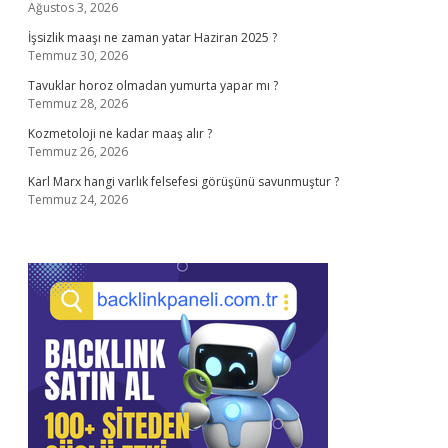
Ağustos 3, 2026
İşsizlik maaşı ne zaman yatar Haziran 2025 ?
Temmuz 30, 2026
Tavuklar horoz olmadan yumurta yapar mı ?
Temmuz 28, 2026
Kozmetoloji ne kadar maaş alır ?
Temmuz 26, 2026
Karl Marx hangi varlık felsefesi görüşünü savunmuştur ?
Temmuz 24, 2026