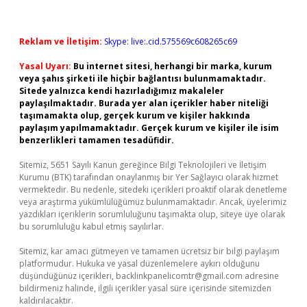
Reklam ve İletişim:
Skype: live:.cid.575569c608265c69
Yasal Uyarı:
Bu internet sitesi, herhangi bir marka, kurum
veya şahıs şirketi ile hiçbir bağlantısı bulunmamaktadır.
Sitede yalnızca kendi hazırladığımız makaleler
paylaşılmaktadır. Burada yer alan içerikler haber niteliği
taşımamakta olup, gerçek kurum ve kişiler hakkında
paylaşım yapılmamaktadır. Gerçek kurum ve kişiler ile isim
benzerlikleri tamamen tesadüfidir.
Sitemiz, 5651 Sayılı Kanun gereğince Bilgi Teknolojileri ve İletişim
Kurumu (BTK) tarafından onaylanmış bir Yer Sağlayıcı olarak hizmet
vermektedir. Bu nedenle, sitedeki içerikleri proaktif olarak denetleme
veya araştırma yükümlülüğümüz bulunmamaktadır. Ancak, üyelerimiz
yazdıkları içeriklerin sorumluluğunu taşımakta olup, siteye üye olarak
bu sorumluluğu kabul etmiş sayılırlar.
Sitemiz, kar amacı gütmeyen ve tamamen ücretsiz bir bilgi paylaşım
platformudur. Hukuka ve yasal düzenlemelere aykırı olduğunu
düşündüğünüz içerikleri,
backlinkpanelicomtr@gmail.com
adresine
bildirmeniz halinde, ilgili içerikler yasal süre içerisinde sitemizden
kaldırılacaktır.