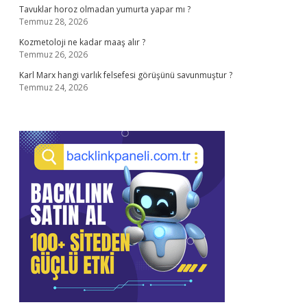
Tavuklar horoz olmadan yumurta yapar mı ?
Temmuz 28, 2026
Kozmetoloji ne kadar maaş alır ?
Temmuz 26, 2026
Karl Marx hangi varlık felsefesi görüşünü savunmuştur ?
Temmuz 24, 2026