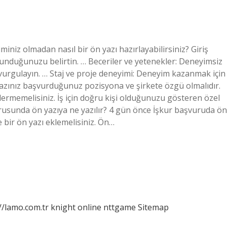
iniz olmadan nasıl bir ön yazı hazırlayabilirsiniz? Giriş
lunduğunuzu belirtin. … Beceriler ve yetenekler: Deneyimsiz
vurgulayın. … Staj ve proje deneyimi: Deneyim kazanmak için
n yazınız başvurduğunuz pozisyona ve şirkete özgü olmalıdır.
rmemelisiniz. İş için doğru kişi olduğunuzu gösteren özel
urusunda ön yazıya ne yazılır? 4 gün önce İşkur başvuruda ön
e bir ön yazı eklemelisiniz. Ön…
//lamo.com.tr
knight online
nttgame
Sitemap