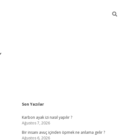
Sidebar
Son Yazılar
https://ilbe
Karbon ayak izi nasıl yapılır ?
Ağustos 7, 2026
Bir insanı avuç içinden öpmek ne anlama gelir ?
Ağustos 6, 2026