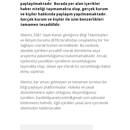
paylaşılmaktadır. Burada yer alan içerikler
haber niteliği taşımamakta olup, gerçek kurum
ve kişiler hakkında paylaşım yapılmamaktadır.
Gerçek kurum ve kişiler ile isim benzerlikleri
tamamen tesadüfidir.
Sitemiz, 5651 Sayılı Kanun gereğince Bilgi Teknolojileri
ve İletişim Kurumu (BTK) tarafından onaylanmış bir Yer
Sağlayıcı olarak hizmet vermektedir. Bu nedenle,
sitedeki içerikleri proaktif olarak denetleme veya
araştırma yükümlülüğümüz bulunmamaktadır. Ancak,
üyelerimiz yazdıkları içeriklerin sorumluluğunu
taşımakta olup, siteye üye olarak bu sorumluluğu kabul
etmiş sayılırlar.
Sitemiz, kar amacı gütmeyen ve tamamen ücretsiz bir
bilgi paylaşım platformudur. Hukuka ve yasal
düzenlemelere aykırı olduğunu düşündüğünüz
içerikleri,
backlinkpanelicomtr@gmail.com
adresine
bildirmeniz halinde, ilgili içerikler yasal süre içerisinde
sitemizden kaldırılacaktır.
Arama