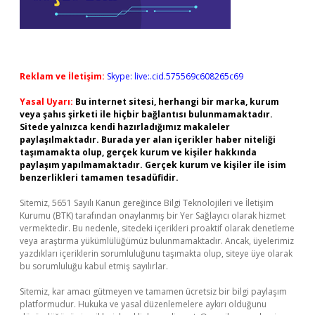
Reklam ve İletişim:
Skype: live:.cid.575569c608265c69
Yasal Uyarı:
Bu internet sitesi, herhangi bir marka, kurum
veya şahıs şirketi ile hiçbir bağlantısı bulunmamaktadır.
Sitede yalnızca kendi hazırladığımız makaleler
paylaşılmaktadır. Burada yer alan içerikler haber niteliği
taşımamakta olup, gerçek kurum ve kişiler hakkında
paylaşım yapılmamaktadır. Gerçek kurum ve kişiler ile isim
benzerlikleri tamamen tesadüfidir.
Sitemiz, 5651 Sayılı Kanun gereğince Bilgi Teknolojileri ve İletişim
Kurumu (BTK) tarafından onaylanmış bir Yer Sağlayıcı olarak hizmet
vermektedir. Bu nedenle, sitedeki içerikleri proaktif olarak denetleme
veya araştırma yükümlülüğümüz bulunmamaktadır. Ancak, üyelerimiz
yazdıkları içeriklerin sorumluluğunu taşımakta olup, siteye üye olarak
bu sorumluluğu kabul etmiş sayılırlar.
Sitemiz, kar amacı gütmeyen ve tamamen ücretsiz bir bilgi paylaşım
platformudur. Hukuka ve yasal düzenlemelere aykırı olduğunu