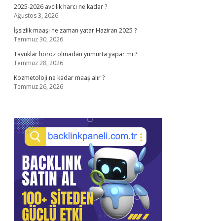
2025-2026 avcılık harcı ne kadar ?
Ağustos 3, 2026
İşsizlik maaşı ne zaman yatar Haziran 2025 ?
Temmuz 30, 2026
Tavuklar horoz olmadan yumurta yapar mı ?
Temmuz 28, 2026
Kozmetoloji ne kadar maaş alır ?
Temmuz 26, 2026