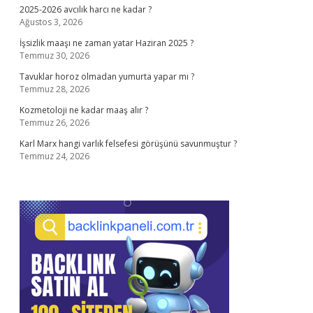
2025-2026 avcılık harcı ne kadar ?
Ağustos 3, 2026
İşsizlik maaşı ne zaman yatar Haziran 2025 ?
Temmuz 30, 2026
Tavuklar horoz olmadan yumurta yapar mı ?
Temmuz 28, 2026
Kozmetoloji ne kadar maaş alır ?
Temmuz 26, 2026
Karl Marx hangi varlık felsefesi görüşünü savunmuştur ?
Temmuz 24, 2026