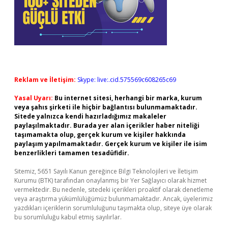
Reklam ve İletişim:
Skype: live:.cid.575569c608265c69
Yasal Uyarı:
Bu internet sitesi, herhangi bir marka, kurum
veya şahıs şirketi ile hiçbir bağlantısı bulunmamaktadır.
Sitede yalnızca kendi hazırladığımız makaleler
paylaşılmaktadır. Burada yer alan içerikler haber niteliği
taşımamakta olup, gerçek kurum ve kişiler hakkında
paylaşım yapılmamaktadır. Gerçek kurum ve kişiler ile isim
benzerlikleri tamamen tesadüfidir.
Sitemiz, 5651 Sayılı Kanun gereğince Bilgi Teknolojileri ve İletişim
Kurumu (BTK) tarafından onaylanmış bir Yer Sağlayıcı olarak hizmet
vermektedir. Bu nedenle, sitedeki içerikleri proaktif olarak denetleme
veya araştırma yükümlülüğümüz bulunmamaktadır. Ancak, üyelerimiz
yazdıkları içeriklerin sorumluluğunu taşımakta olup, siteye üye olarak
bu sorumluluğu kabul etmiş sayılırlar.