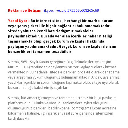
Reklam ve İletişim:
Skype: live:.cid.575569c608265c69
Yasal Uyarı:
Bu internet sitesi, herhangi bir marka, kurum
veya şahıs şirketi ile hiçbir bağlantısı bulunmamaktadır.
Sitede yalnızca kendi hazırladığımız makaleler
paylaşılmaktadır. Burada yer alan içerikler haber niteliği
taşımamakta olup, gerçek kurum ve kişiler hakkında
paylaşım yapılmamaktadır. Gerçek kurum ve kişiler ile isim
benzerlikleri tamamen tesadüfidir.
Sitemiz, 5651 Sayılı Kanun gereğince Bilgi Teknolojileri ve İletişim
Kurumu (BTK) tarafından onaylanmış bir Yer Sağlayıcı olarak hizmet
vermektedir. Bu nedenle, sitedeki içerikleri proaktif olarak denetleme
veya araştırma yükümlülüğümüz bulunmamaktadır. Ancak, üyelerimiz
yazdıkları içeriklerin sorumluluğunu taşımakta olup, siteye üye olarak
bu sorumluluğu kabul etmiş sayılırlar.
Sitemiz, kar amacı gütmeyen ve tamamen ücretsiz bir bilgi paylaşım
platformudur. Hukuka ve yasal düzenlemelere aykırı olduğunu
düşündüğünüz içerikleri,
backlinkpanelicomtr@gmail.com
adresine
bildirmeniz halinde, ilgili içerikler yasal süre içerisinde sitemizden
kaldırılacaktır.