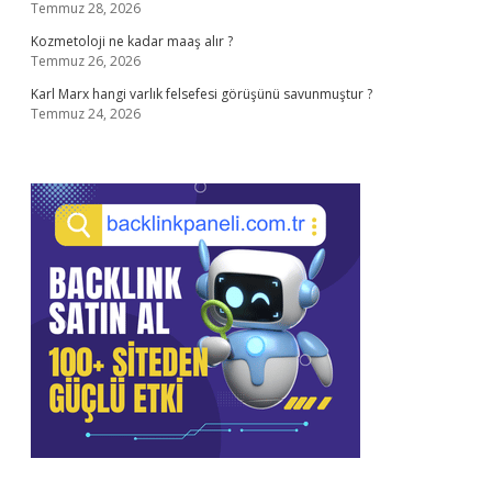
Temmuz 28, 2026
Kozmetoloji ne kadar maaş alır ?
Temmuz 26, 2026
Karl Marx hangi varlık felsefesi görüşünü savunmuştur ?
Temmuz 24, 2026