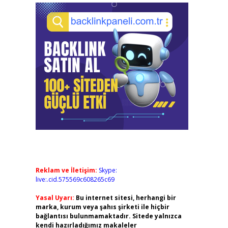
Reklam ve İletişim:
Skype:
live:.cid.575569c608265c69
Yasal Uyarı:
Bu internet sitesi, herhangi bir
marka, kurum veya şahıs şirketi ile hiçbir
bağlantısı bulunmamaktadır. Sitede yalnızca
kendi hazırladığımız makaleler