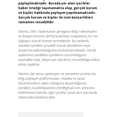
paylaşılmaktadır. Burada yer alan içerikler
haber niteliği taşımamakta olup, gerçek kurum
ve kişiler hakkında paylaşım yapılmamaktadır.
Gerçek kurum ve kişiler ile isim benzerlikleri
tamamen tesadüfidir.
Sitemiz, 5651 Sayılı Kanun gereğince Bilgi Teknolojileri
ve İletişim Kurumu (BTK) tarafından onaylanmış bir Yer
Sağlayıcı olarak hizmet vermektedir. Bu nedenle,
sitedeki içerikleri proaktif olarak denetleme veya
araştırma yükümlülüğümüz bulunmamaktadır. Ancak,
üyelerimiz yazdıkları içeriklerin sorumluluğunu
taşımakta olup, siteye üye olarak bu sorumluluğu kabul
etmiş sayılırlar.
Sitemiz, kar amacı gütmeyen ve tamamen ücretsiz bir
bilgi paylaşım platformudur. Hukuka ve yasal
düzenlemelere aykırı olduğunu düşündüğünüz
içerikleri,
backlinkpanelicomtr@gmail.com
adresine
bildirmeniz halinde, ilgili içerikler yasal süre içerisinde
sitemizden kaldırılacaktır.
Arama