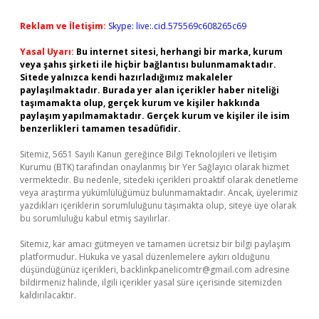
Reklam ve İletişim:
Skype: live:.cid.575569c608265c69
Yasal Uyarı:
Bu internet sitesi, herhangi bir marka, kurum
veya şahıs şirketi ile hiçbir bağlantısı bulunmamaktadır.
Sitede yalnızca kendi hazırladığımız makaleler
paylaşılmaktadır. Burada yer alan içerikler haber niteliği
taşımamakta olup, gerçek kurum ve kişiler hakkında
paylaşım yapılmamaktadır. Gerçek kurum ve kişiler ile isim
benzerlikleri tamamen tesadüfidir.
Sitemiz, 5651 Sayılı Kanun gereğince Bilgi Teknolojileri ve İletişim
Kurumu (BTK) tarafından onaylanmış bir Yer Sağlayıcı olarak hizmet
vermektedir. Bu nedenle, sitedeki içerikleri proaktif olarak denetleme
veya araştırma yükümlülüğümüz bulunmamaktadır. Ancak, üyelerimiz
yazdıkları içeriklerin sorumluluğunu taşımakta olup, siteye üye olarak
bu sorumluluğu kabul etmiş sayılırlar.
Sitemiz, kar amacı gütmeyen ve tamamen ücretsiz bir bilgi paylaşım
platformudur. Hukuka ve yasal düzenlemelere aykırı olduğunu
düşündüğünüz içerikleri,
backlinkpanelicomtr@gmail.com
adresine
bildirmeniz halinde, ilgili içerikler yasal süre içerisinde sitemizden
kaldırılacaktır.