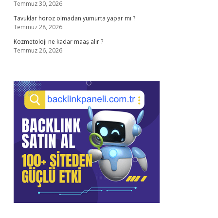
Temmuz 30, 2026
Tavuklar horoz olmadan yumurta yapar mı ?
Temmuz 28, 2026
Kozmetoloji ne kadar maaş alır ?
Temmuz 26, 2026