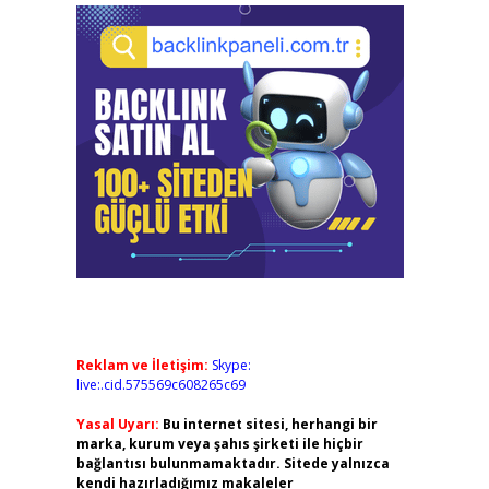
Reklam ve İletişim:
Skype:
live:.cid.575569c608265c69
Yasal Uyarı:
Bu internet sitesi, herhangi bir
marka, kurum veya şahıs şirketi ile hiçbir
bağlantısı bulunmamaktadır. Sitede yalnızca
kendi hazırladığımız makaleler