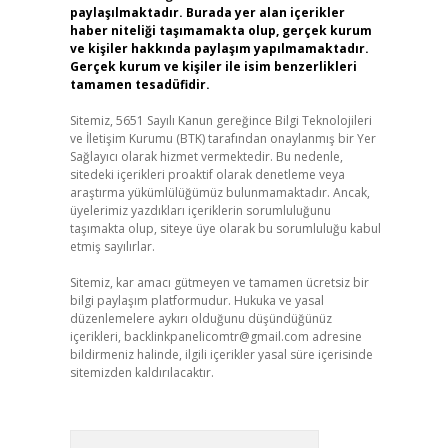
paylaşılmaktadır. Burada yer alan içerikler
haber niteliği taşımamakta olup, gerçek kurum
ve kişiler hakkında paylaşım yapılmamaktadır.
Gerçek kurum ve kişiler ile isim benzerlikleri
tamamen tesadüfidir.
Sitemiz, 5651 Sayılı Kanun gereğince Bilgi Teknolojileri
ve İletişim Kurumu (BTK) tarafından onaylanmış bir Yer
Sağlayıcı olarak hizmet vermektedir. Bu nedenle,
sitedeki içerikleri proaktif olarak denetleme veya
araştırma yükümlülüğümüz bulunmamaktadır. Ancak,
üyelerimiz yazdıkları içeriklerin sorumluluğunu
taşımakta olup, siteye üye olarak bu sorumluluğu kabul
etmiş sayılırlar.
Sitemiz, kar amacı gütmeyen ve tamamen ücretsiz bir
bilgi paylaşım platformudur. Hukuka ve yasal
düzenlemelere aykırı olduğunu düşündüğünüz
içerikleri,
backlinkpanelicomtr@gmail.com
adresine
bildirmeniz halinde, ilgili içerikler yasal süre içerisinde
sitemizden kaldırılacaktır.
Arama