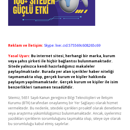
Reklam ve İletişim:
Skype: live:.cid.575569c608265c69
Yasal Uyarı:
Bu internet sitesi, herhangi bir marka, kurum
veya şahıs şirketi ile hiçbir bağlantısı bulunmamaktadır.
Sitede yalnızca kendi hazırladığımız makaleler
paylaşılmaktadır. Burada yer alan içerikler haber niteliği
taşımamakta olup, gerçek kurum ve kişiler hakkında
paylaşım yapılmamaktadır. Gerçek kurum ve kişiler ile isim
benzerlikleri tamamen tesadüfidir.
Sitemiz, 5651 Sayılı Kanun gereğince Bilgi Teknolojileri ve İletişim
Kurumu (BTK) tarafından onaylanmış bir Yer Sağlayıcı olarak hizmet
vermektedir. Bu nedenle, sitedeki içerikleri proaktif olarak denetleme
veya araştırma yükümlülüğümüz bulunmamaktadır. Ancak, üyelerimiz
yazdıkları içeriklerin sorumluluğunu taşımakta olup, siteye üye olarak
bu sorumluluğu kabul etmiş sayılırlar.