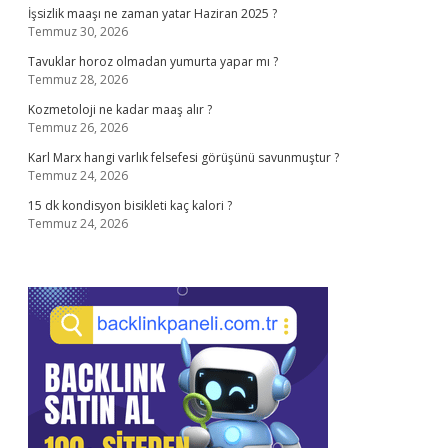
İşsizlik maaşı ne zaman yatar Haziran 2025 ?
Temmuz 30, 2026
Tavuklar horoz olmadan yumurta yapar mı ?
Temmuz 28, 2026
Kozmetoloji ne kadar maaş alır ?
Temmuz 26, 2026
Karl Marx hangi varlık felsefesi görüşünü savunmuştur ?
Temmuz 24, 2026
15 dk kondisyon bisikleti kaç kalori ?
Temmuz 24, 2026