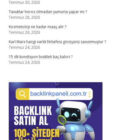
Temmuz 30, 2026
Tavuklar horoz olmadan yumurta yapar mı ?
Temmuz 28, 2026
Kozmetoloji ne kadar maaş alır ?
Temmuz 26, 2026
Karl Marx hangi varlık felsefesi görüşünü savunmuştur ?
Temmuz 24, 2026
15 dk kondisyon bisikleti kaç kalori ?
Temmuz 24, 2026