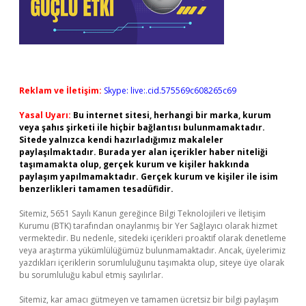
Reklam ve İletişim:
Skype: live:.cid.575569c608265c69
Yasal Uyarı:
Bu internet sitesi, herhangi bir marka, kurum
veya şahıs şirketi ile hiçbir bağlantısı bulunmamaktadır.
Sitede yalnızca kendi hazırladığımız makaleler
paylaşılmaktadır. Burada yer alan içerikler haber niteliği
taşımamakta olup, gerçek kurum ve kişiler hakkında
paylaşım yapılmamaktadır. Gerçek kurum ve kişiler ile isim
benzerlikleri tamamen tesadüfidir.
Sitemiz, 5651 Sayılı Kanun gereğince Bilgi Teknolojileri ve İletişim
Kurumu (BTK) tarafından onaylanmış bir Yer Sağlayıcı olarak hizmet
vermektedir. Bu nedenle, sitedeki içerikleri proaktif olarak denetleme
veya araştırma yükümlülüğümüz bulunmamaktadır. Ancak, üyelerimiz
yazdıkları içeriklerin sorumluluğunu taşımakta olup, siteye üye olarak
bu sorumluluğu kabul etmiş sayılırlar.
Sitemiz, kar amacı gütmeyen ve tamamen ücretsiz bir bilgi paylaşım