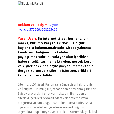
Reklam ve İletişim:
Skype:
live:.cid.575569c608265c69
Yasal Uyarı:
Bu internet sitesi, herhangi bir
marka, kurum veya şahıs şirketi ile hiçbir
bağlantısı bulunmamaktadır. Sitede yalnızca
kendi hazırladığımız makaleler
paylaşılmaktadır. Burada yer alan içerikler
haber niteliği taşımamakta olup, gerçek kurum
ve kişiler hakkında paylaşım yapılmamaktadır.
Gerçek kurum ve kişiler ile isim benzerlikleri
tamamen tesadüfidir.
Sitemiz, 5651 Sayılı Kanun gereğince Bilgi Teknolojileri
ve İletişim Kurumu (BTK) tarafından onaylanmış bir Yer
Sağlayıcı olarak hizmet vermektedir. Bu nedenle,
sitedeki içerikleri proaktif olarak denetleme veya
araştırma yükümlülüğümüz bulunmamaktadır. Ancak,
üyelerimiz yazdıkları içeriklerin sorumluluğunu
taşımakta olup, siteye üye olarak bu sorumluluğu kabul