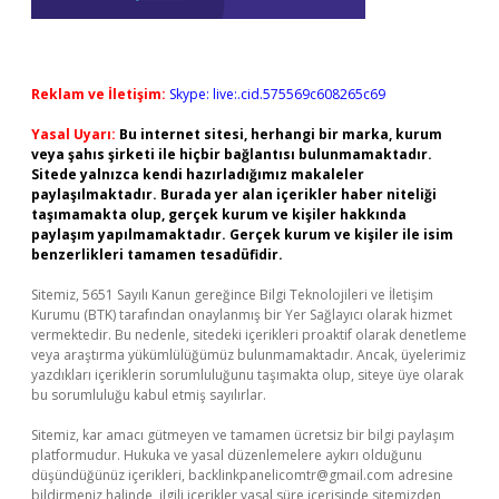
Reklam ve İletişim:
Skype: live:.cid.575569c608265c69
Yasal Uyarı:
Bu internet sitesi, herhangi bir marka, kurum
veya şahıs şirketi ile hiçbir bağlantısı bulunmamaktadır.
Sitede yalnızca kendi hazırladığımız makaleler
paylaşılmaktadır. Burada yer alan içerikler haber niteliği
taşımamakta olup, gerçek kurum ve kişiler hakkında
paylaşım yapılmamaktadır. Gerçek kurum ve kişiler ile isim
benzerlikleri tamamen tesadüfidir.
Sitemiz, 5651 Sayılı Kanun gereğince Bilgi Teknolojileri ve İletişim
Kurumu (BTK) tarafından onaylanmış bir Yer Sağlayıcı olarak hizmet
vermektedir. Bu nedenle, sitedeki içerikleri proaktif olarak denetleme
veya araştırma yükümlülüğümüz bulunmamaktadır. Ancak, üyelerimiz
yazdıkları içeriklerin sorumluluğunu taşımakta olup, siteye üye olarak
bu sorumluluğu kabul etmiş sayılırlar.
Sitemiz, kar amacı gütmeyen ve tamamen ücretsiz bir bilgi paylaşım
platformudur. Hukuka ve yasal düzenlemelere aykırı olduğunu
düşündüğünüz içerikleri,
backlinkpanelicomtr@gmail.com
adresine
bildirmeniz halinde, ilgili içerikler yasal süre içerisinde sitemizden