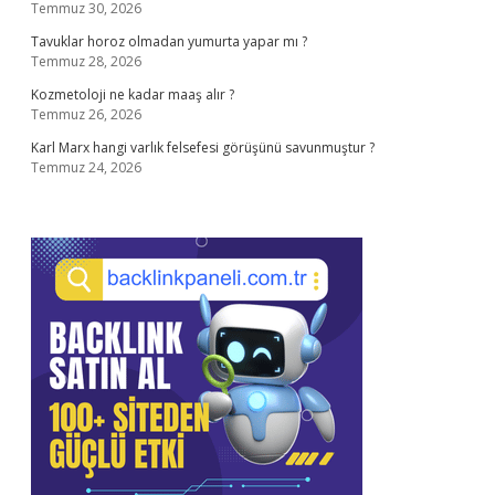
Temmuz 30, 2026
Tavuklar horoz olmadan yumurta yapar mı ?
Temmuz 28, 2026
Kozmetoloji ne kadar maaş alır ?
Temmuz 26, 2026
Karl Marx hangi varlık felsefesi görüşünü savunmuştur ?
Temmuz 24, 2026