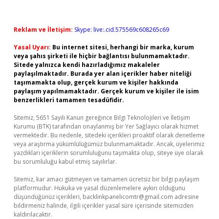
Reklam ve İletişim:
Skype: live:.cid.575569c608265c69
Yasal Uyarı:
Bu internet sitesi, herhangi bir marka, kurum
veya şahıs şirketi ile hiçbir bağlantısı bulunmamaktadır.
Sitede yalnızca kendi hazırladığımız makaleler
paylaşılmaktadır. Burada yer alan içerikler haber niteliği
taşımamakta olup, gerçek kurum ve kişiler hakkında
paylaşım yapılmamaktadır. Gerçek kurum ve kişiler ile isim
benzerlikleri tamamen tesadüfidir.
Sitemiz, 5651 Sayılı Kanun gereğince Bilgi Teknolojileri ve İletişim
Kurumu (BTK) tarafından onaylanmış bir Yer Sağlayıcı olarak hizmet
vermektedir. Bu nedenle, sitedeki içerikleri proaktif olarak denetleme
veya araştırma yükümlülüğümüz bulunmamaktadır. Ancak, üyelerimiz
yazdıkları içeriklerin sorumluluğunu taşımakta olup, siteye üye olarak
bu sorumluluğu kabul etmiş sayılırlar.
Sitemiz, kar amacı gütmeyen ve tamamen ücretsiz bir bilgi paylaşım
platformudur. Hukuka ve yasal düzenlemelere aykırı olduğunu
düşündüğünüz içerikleri,
backlinkpanelicomtr@gmail.com
adresine
bildirmeniz halinde, ilgili içerikler yasal süre içerisinde sitemizden
kaldırılacaktır.