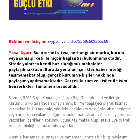
Reklam ve İletişim:
Skype: live:.cid.575569c608265c69
Yasal Uyarı:
Bu internet sitesi, herhangi bir marka, kurum
veya şahıs şirketi ile hiçbir bağlantısı bulunmamaktadır.
Sitede yalnızca kendi hazırladığımız makaleler
paylaşılmaktadır. Burada yer alan içerikler haber niteliği
taşımamakta olup, gerçek kurum ve kişiler hakkında
paylaşım yapılmamaktadır. Gerçek kurum ve kişiler ile isim
benzerlikleri tamamen tesadüfidir.
Sitemiz, 5651 Sayılı Kanun gereğince Bilgi Teknolojileri ve İletişim
Kurumu (BTK) tarafından onaylanmış bir Yer Sağlayıcı olarak hizmet
vermektedir. Bu nedenle, sitedeki içerikleri proaktif olarak denetleme
veya araştırma yükümlülüğümüz bulunmamaktadır. Ancak, üyelerimiz
yazdıkları içeriklerin sorumluluğunu taşımakta olup, siteye üye olarak
bu sorumluluğu kabul etmiş sayılırlar.
Sitemiz, kar amacı gütmeyen ve tamamen ücretsiz bir bilgi paylaşım