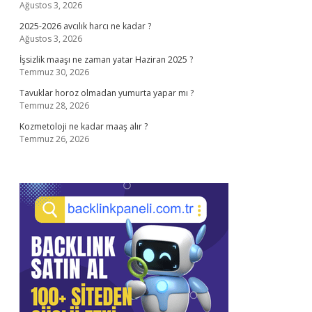
Ağustos 3, 2026
2025-2026 avcılık harcı ne kadar ?
Ağustos 3, 2026
İşsizlik maaşı ne zaman yatar Haziran 2025 ?
Temmuz 30, 2026
Tavuklar horoz olmadan yumurta yapar mı ?
Temmuz 28, 2026
Kozmetoloji ne kadar maaş alır ?
Temmuz 26, 2026