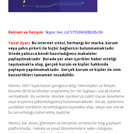
Reklam ve İletişim:
Skype: live:.cid.575569c608265c69
Yasal Uyarı:
Bu internet sitesi, herhangi bir marka, kurum
veya şahıs şirketi ile hiçbir bağlantısı bulunmamaktadır.
Sitede yalnızca kendi hazırladığımız makaleler
paylaşılmaktadır. Burada yer alan içerikler haber niteliği
taşımamakta olup, gerçek kurum ve kişiler hakkında
paylaşım yapılmamaktadır. Gerçek kurum ve kişiler ile isim
benzerlikleri tamamen tesadüfidir.
Sitemiz, 5651 Sayılı Kanun gereğince Bilgi Teknolojileri ve İletişim
Kurumu (BTK) tarafından onaylanmış bir Yer Sağlayıcı olarak hizmet
vermektedir. Bu nedenle, sitedeki içerikleri proaktif olarak denetleme
veya araştırma yükümlülüğümüz bulunmamaktadır. Ancak, üyelerimiz
yazdıkları içeriklerin sorumluluğunu taşımakta olup, siteye üye olarak
bu sorumluluğu kabul etmiş sayılırlar.
Sitemiz, kar amacı gütmeyen ve tamamen ücretsiz bir bilgi paylaşım
platformudur. Hukuka ve yasal düzenlemelere aykırı olduğunu