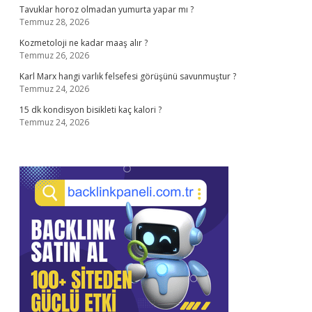
Tavuklar horoz olmadan yumurta yapar mı ?
Temmuz 28, 2026
Kozmetoloji ne kadar maaş alır ?
Temmuz 26, 2026
Karl Marx hangi varlık felsefesi görüşünü savunmuştur ?
Temmuz 24, 2026
15 dk kondisyon bisikleti kaç kalori ?
Temmuz 24, 2026