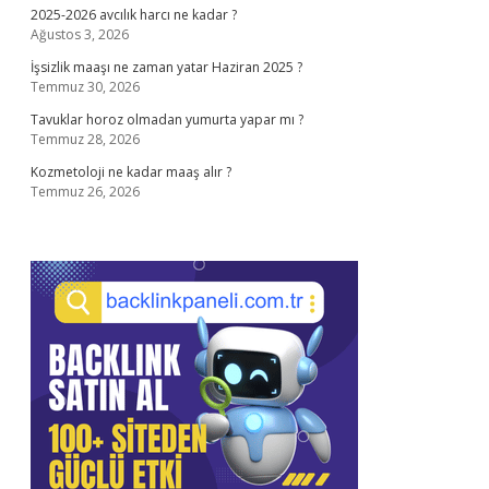
2025-2026 avcılık harcı ne kadar ?
Ağustos 3, 2026
İşsizlik maaşı ne zaman yatar Haziran 2025 ?
Temmuz 30, 2026
Tavuklar horoz olmadan yumurta yapar mı ?
Temmuz 28, 2026
Kozmetoloji ne kadar maaş alır ?
Temmuz 26, 2026