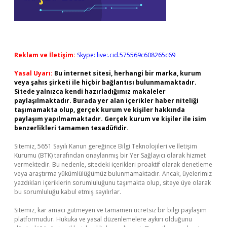
Reklam ve İletişim:
Skype: live:.cid.575569c608265c69
Yasal Uyarı:
Bu internet sitesi, herhangi bir marka, kurum
veya şahıs şirketi ile hiçbir bağlantısı bulunmamaktadır.
Sitede yalnızca kendi hazırladığımız makaleler
paylaşılmaktadır. Burada yer alan içerikler haber niteliği
taşımamakta olup, gerçek kurum ve kişiler hakkında
paylaşım yapılmamaktadır. Gerçek kurum ve kişiler ile isim
benzerlikleri tamamen tesadüfidir.
Sitemiz, 5651 Sayılı Kanun gereğince Bilgi Teknolojileri ve İletişim
Kurumu (BTK) tarafından onaylanmış bir Yer Sağlayıcı olarak hizmet
vermektedir. Bu nedenle, sitedeki içerikleri proaktif olarak denetleme
veya araştırma yükümlülüğümüz bulunmamaktadır. Ancak, üyelerimiz
yazdıkları içeriklerin sorumluluğunu taşımakta olup, siteye üye olarak
bu sorumluluğu kabul etmiş sayılırlar.
Sitemiz, kar amacı gütmeyen ve tamamen ücretsiz bir bilgi paylaşım
platformudur. Hukuka ve yasal düzenlemelere aykırı olduğunu