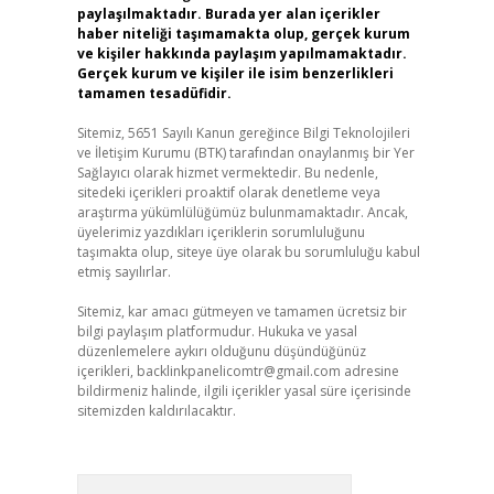
paylaşılmaktadır. Burada yer alan içerikler
haber niteliği taşımamakta olup, gerçek kurum
ve kişiler hakkında paylaşım yapılmamaktadır.
Gerçek kurum ve kişiler ile isim benzerlikleri
tamamen tesadüfidir.
Sitemiz, 5651 Sayılı Kanun gereğince Bilgi Teknolojileri
ve İletişim Kurumu (BTK) tarafından onaylanmış bir Yer
Sağlayıcı olarak hizmet vermektedir. Bu nedenle,
sitedeki içerikleri proaktif olarak denetleme veya
araştırma yükümlülüğümüz bulunmamaktadır. Ancak,
üyelerimiz yazdıkları içeriklerin sorumluluğunu
taşımakta olup, siteye üye olarak bu sorumluluğu kabul
etmiş sayılırlar.
Sitemiz, kar amacı gütmeyen ve tamamen ücretsiz bir
bilgi paylaşım platformudur. Hukuka ve yasal
düzenlemelere aykırı olduğunu düşündüğünüz
içerikleri,
backlinkpanelicomtr@gmail.com
adresine
bildirmeniz halinde, ilgili içerikler yasal süre içerisinde
sitemizden kaldırılacaktır.
Arama