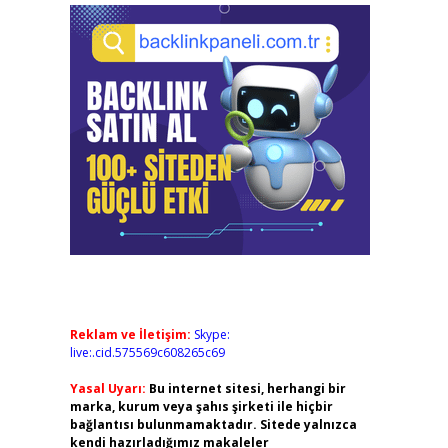
Reklam ve İletişim:
Skype:
live:.cid.575569c608265c69
Yasal Uyarı:
Bu internet sitesi, herhangi bir
marka, kurum veya şahıs şirketi ile hiçbir
bağlantısı bulunmamaktadır. Sitede yalnızca
kendi hazırladığımız makaleler