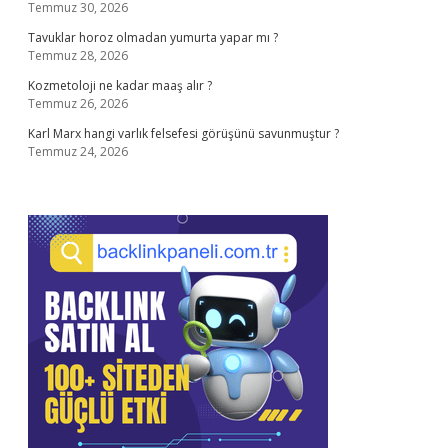
Temmuz 30, 2026
Tavuklar horoz olmadan yumurta yapar mı ?
Temmuz 28, 2026
Kozmetoloji ne kadar maaş alır ?
Temmuz 26, 2026
Karl Marx hangi varlık felsefesi görüşünü savunmuştur ?
Temmuz 24, 2026