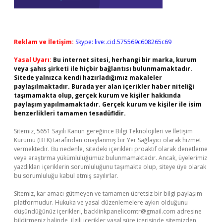
Reklam ve İletişim:
Skype: live:.cid.575569c608265c69
Yasal Uyarı:
Bu internet sitesi, herhangi bir marka, kurum
veya şahıs şirketi ile hiçbir bağlantısı bulunmamaktadır.
Sitede yalnızca kendi hazırladığımız makaleler
paylaşılmaktadır. Burada yer alan içerikler haber niteliği
taşımamakta olup, gerçek kurum ve kişiler hakkında
paylaşım yapılmamaktadır. Gerçek kurum ve kişiler ile isim
benzerlikleri tamamen tesadüfidir.
Sitemiz, 5651 Sayılı Kanun gereğince Bilgi Teknolojileri ve İletişim
Kurumu (BTK) tarafından onaylanmış bir Yer Sağlayıcı olarak hizmet
vermektedir. Bu nedenle, sitedeki içerikleri proaktif olarak denetleme
veya araştırma yükümlülüğümüz bulunmamaktadır. Ancak, üyelerimiz
yazdıkları içeriklerin sorumluluğunu taşımakta olup, siteye üye olarak
bu sorumluluğu kabul etmiş sayılırlar.
Sitemiz, kar amacı gütmeyen ve tamamen ücretsiz bir bilgi paylaşım
platformudur. Hukuka ve yasal düzenlemelere aykırı olduğunu
düşündüğünüz içerikleri,
backlinkpanelicomtr@gmail.com
adresine
bildirmeniz halinde, ilgili içerikler yasal süre içerisinde sitemizden