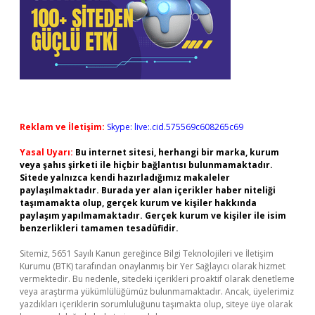
Reklam ve İletişim:
Skype: live:.cid.575569c608265c69
Yasal Uyarı:
Bu internet sitesi, herhangi bir marka, kurum
veya şahıs şirketi ile hiçbir bağlantısı bulunmamaktadır.
Sitede yalnızca kendi hazırladığımız makaleler
paylaşılmaktadır. Burada yer alan içerikler haber niteliği
taşımamakta olup, gerçek kurum ve kişiler hakkında
paylaşım yapılmamaktadır. Gerçek kurum ve kişiler ile isim
benzerlikleri tamamen tesadüfidir.
Sitemiz, 5651 Sayılı Kanun gereğince Bilgi Teknolojileri ve İletişim
Kurumu (BTK) tarafından onaylanmış bir Yer Sağlayıcı olarak hizmet
vermektedir. Bu nedenle, sitedeki içerikleri proaktif olarak denetleme
veya araştırma yükümlülüğümüz bulunmamaktadır. Ancak, üyelerimiz
yazdıkları içeriklerin sorumluluğunu taşımakta olup, siteye üye olarak