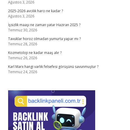
Ağustos 3, 2026
2025-2026 avcılık harcı ne kadar ?
Ağustos 3, 2026
İşsizlik maaşı ne zaman yatar Haziran 2025 ?
Temmuz 30, 2026
Tavuklar horoz olmadan yumurta yapar mı ?
Temmuz 28, 2026
Kozmetoloji ne kadar maaş alır ?
Temmuz 26, 2026
Karl Marx hangi varlık felsefesi görüşünü savunmuştur ?
Temmuz 24, 2026