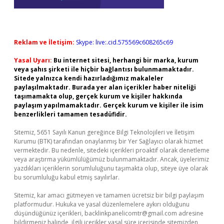
Reklam ve İletişim:
Skype: live:.cid.575569c608265c69
Yasal Uyarı:
Bu internet sitesi, herhangi bir marka, kurum
veya şahıs şirketi ile hiçbir bağlantısı bulunmamaktadır.
Sitede yalnızca kendi hazırladığımız makaleler
paylaşılmaktadır. Burada yer alan içerikler haber niteliği
taşımamakta olup, gerçek kurum ve kişiler hakkında
paylaşım yapılmamaktadır. Gerçek kurum ve kişiler ile isim
benzerlikleri tamamen tesadüfidir.
Sitemiz, 5651 Sayılı Kanun gereğince Bilgi Teknolojileri ve İletişim
Kurumu (BTK) tarafından onaylanmış bir Yer Sağlayıcı olarak hizmet
vermektedir. Bu nedenle, sitedeki içerikleri proaktif olarak denetleme
veya araştırma yükümlülüğümüz bulunmamaktadır. Ancak, üyelerimiz
yazdıkları içeriklerin sorumluluğunu taşımakta olup, siteye üye olarak
bu sorumluluğu kabul etmiş sayılırlar.
Sitemiz, kar amacı gütmeyen ve tamamen ücretsiz bir bilgi paylaşım
platformudur. Hukuka ve yasal düzenlemelere aykırı olduğunu
düşündüğünüz içerikleri,
backlinkpanelicomtr@gmail.com
adresine
bildirmeniz halinde, ilgili içerikler yasal süre içerisinde sitemizden