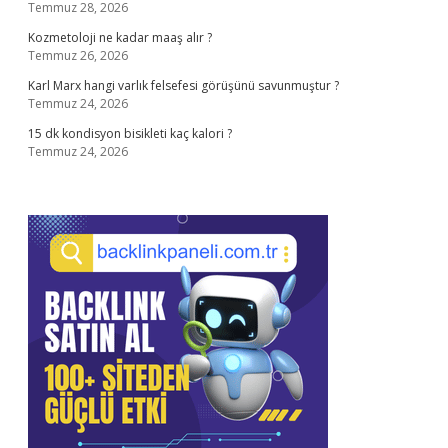
Temmuz 28, 2026
Kozmetoloji ne kadar maaş alır ?
Temmuz 26, 2026
Karl Marx hangi varlık felsefesi görüşünü savunmuştur ?
Temmuz 24, 2026
15 dk kondisyon bisikleti kaç kalori ?
Temmuz 24, 2026