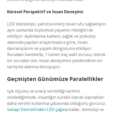
Küresel Perspektif ve İnsan Deneyimi
LED teknolojisi, yalnızca enerji tasarrufu sağlamıyor,
aynı zamanda toplumsal yaşamın niteliğini de
etkiliyor. Aydınlatma kalitesi, sağlık ve psikoloji
alanında yapılan araştırmalara göre, insan
davranışlarını ve yaşam döngüsünü etkiliyor.
Buradan hareketle, 1 lümen kaç watt sorusu, teknik
bir sorudan öte, insan deneyimini şekillendiren bir
tartışma alanına dönüşüyor.
Geçmişten Günümüze Paralellikler
Işık ölçümü ve enerji verimliliği tarihini
incelediğimizde, insanlığın sürekli olarak kaynakları
daha verimli kullanma çabasında olduğunu görürüz.
Sanayi Devrimi’nden LED çağına
kadar, teknoloji ve