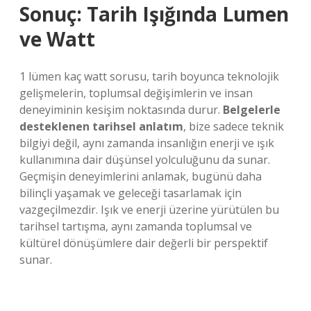
Sonuç: Tarih Işığında Lumen
ve Watt
1 lümen kaç watt sorusu, tarih boyunca teknolojik
gelişmelerin, toplumsal değişimlerin ve insan
deneyiminin kesişim noktasında durur.
Belgelerle
desteklenen tarihsel anlatım
, bize sadece teknik
bilgiyi değil, aynı zamanda insanlığın enerji ve ışık
kullanımına dair düşünsel yolculuğunu da sunar.
Geçmişin deneyimlerini anlamak, bugünü daha
bilinçli yaşamak ve geleceği tasarlamak için
vazgeçilmezdir. Işık ve enerji üzerine yürütülen bu
tarihsel tartışma, aynı zamanda toplumsal ve
kültürel dönüşümlere dair değerli bir perspektif
sunar.