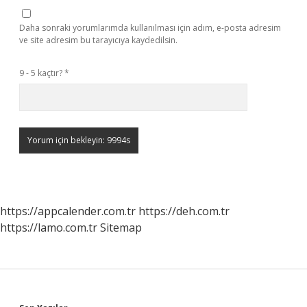
Daha sonraki yorumlarımda kullanılması için adım, e-posta adresim
ve site adresim bu tarayıcıya kaydedilsin.
9 - 5 kaçtır?
*
https://appcalender.com.tr
https://deh.com.tr
https://lamo.com.tr
Sitemap