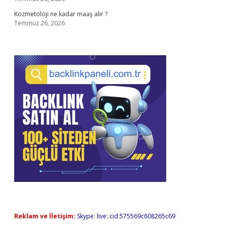
Kozmetoloji ne kadar maaş alır ?
Temmuz 26, 2026
Reklam ve İletişim:
Skype: live:.cid.575569c608265c69