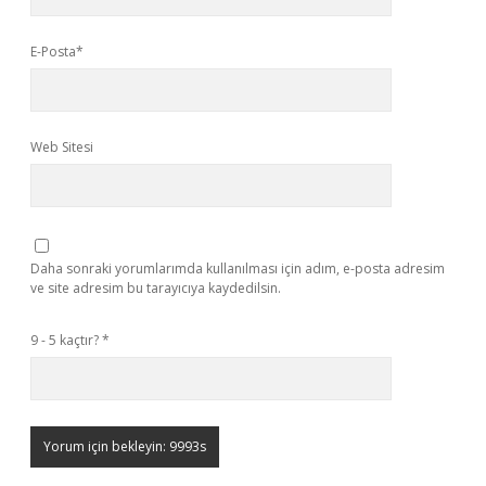
E-Posta*
Web Sitesi
Daha sonraki yorumlarımda kullanılması için adım, e-posta adresim
ve site adresim bu tarayıcıya kaydedilsin.
9 - 5 kaçtır?
*