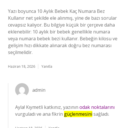
Yazı boyunca 10 Aylık Bebek Kaç Numara Bez
Kullanır net şekilde ele alınmış, yine de bazı sorular
cevapsız kalıyor. Bu bilgiye küçük bir çerçeve daha
eklenebilir: 10 aylık bir bebek genellikle numara
veya numara bebek bezi kullanır. Bebeğin kilosu ve
gelişim hızı dikkate alınarak doğru bez numarası
seçilmelidir.
Haziran 18, 2026
Yanıtla
admin
Ayla! Kıymetli katkınız, yazının
odak noktalarını
vurguladı ve ana fikrin
güçlenmesini
sağladı.