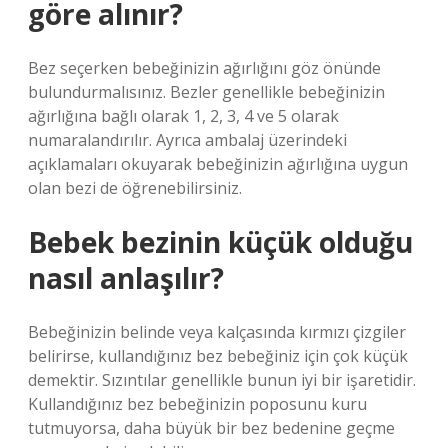
göre alınır?
Bez seçerken bebeğinizin ağırlığını göz önünde
bulundurmalısınız. Bezler genellikle bebeğinizin
ağırlığına bağlı olarak 1, 2, 3, 4 ve 5 olarak
numaralandırılır. Ayrıca ambalaj üzerindeki
açıklamaları okuyarak bebeğinizin ağırlığına uygun
olan bezi de öğrenebilirsiniz.
Bebek bezinin küçük olduğu
nasıl anlaşılır?
Bebeğinizin belinde veya kalçasında kırmızı çizgiler
belirirse, kullandığınız bez bebeğiniz için çok küçük
demektir. Sızıntılar genellikle bunun iyi bir işaretidir.
Kullandığınız bez bebeğinizin poposunu kuru
tutmuyorsa, daha büyük bir bez bedenine geçme