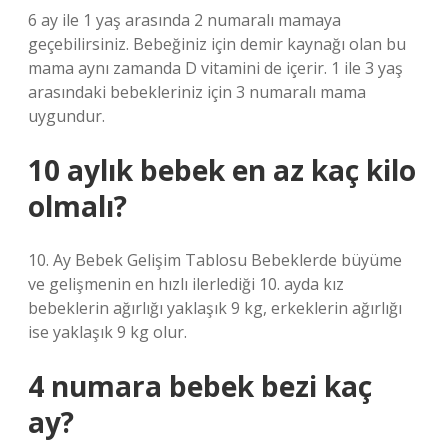
6 ay ile 1 yaş arasında 2 numaralı mamaya
geçebilirsiniz. Bebeğiniz için demir kaynağı olan bu
mama aynı zamanda D vitamini de içerir. 1 ile 3 yaş
arasındaki bebekleriniz için 3 numaralı mama
uygundur.
10 aylık bebek en az kaç kilo
olmalı?
10. Ay Bebek Gelişim Tablosu Bebeklerde büyüme
ve gelişmenin en hızlı ilerlediği 10. ayda kız
bebeklerin ağırlığı yaklaşık 9 kg, erkeklerin ağırlığı
ise yaklaşık 9 kg olur.
4 numara bebek bezi kaç
ay?