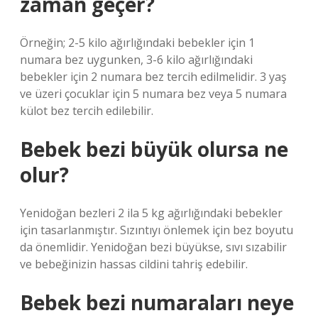
zaman geçer?
Örneğin; 2-5 kilo ağırlığındaki bebekler için 1
numara bez uygunken, 3-6 kilo ağırlığındaki
bebekler için 2 numara bez tercih edilmelidir. 3 yaş
ve üzeri çocuklar için 5 numara bez veya 5 numara
külot bez tercih edilebilir.
Bebek bezi büyük olursa ne
olur?
Yenidoğan bezleri 2 ila 5 kg ağırlığındaki bebekler
için tasarlanmıştır. Sızıntıyı önlemek için bez boyutu
da önemlidir. Yenidoğan bezi büyükse, sıvı sızabilir
ve bebeğinizin hassas cildini tahriş edebilir.
Bebek bezi numaraları neye