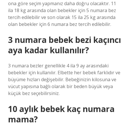
ona göre seçim yapmanız daha doğru olacaktır. 11
ila 18 kg arasında olan bebekler için 5 numara bez
tercih edilebilir ve son olarak 15 ila 25 kg arasında
olan bebekler için 6 numara bez tercih edilebilir.
3 numara bebek bezi kaçıncı
aya kadar kullanılır?
3 numara bezler genellikle 4 ila 9 ay arasındaki
bebekler için kullanılır. Elbette her bebek farklıdır ve
büyüme hızları değişebilir. Bebeğinizin kilosuna ve
vücut yapısına bağlı olarak bir beden büyük veya
küçük bez seçebilirsiniz.
10 aylık bebek kaç numara
mama?