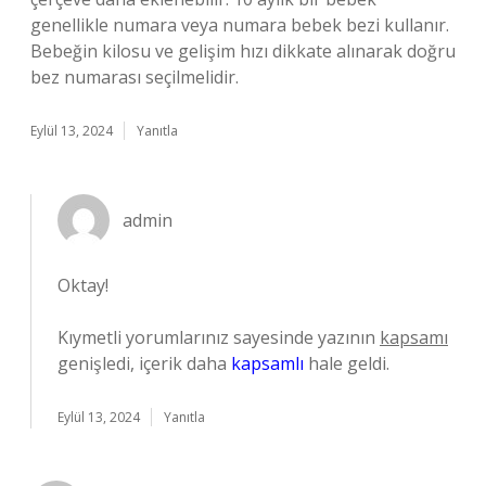
genellikle numara veya numara bebek bezi kullanır.
Bebeğin kilosu ve gelişim hızı dikkate alınarak doğru
bez numarası seçilmelidir.
Eylül 13, 2024
Yanıtla
admin
Oktay!
Kıymetli yorumlarınız sayesinde yazının
kapsamı
genişledi, içerik daha
kapsamlı
hale geldi.
Eylül 13, 2024
Yanıtla