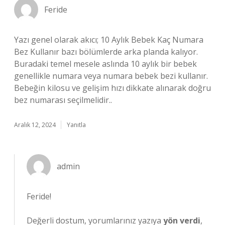
Feride
Yazı genel olarak akıcı; 10 Aylık Bebek Kaç Numara
Bez Kullanır bazı bölümlerde arka planda kalıyor.
Buradaki temel mesele aslında 10 aylık bir bebek
genellikle numara veya numara bebek bezi kullanır.
Bebeğin kilosu ve gelişim hızı dikkate alınarak doğru
bez numarası seçilmelidir..
Aralık 12, 2024
Yanıtla
admin
Feride!
Değerli dostum, yorumlarınız yazıya
yön verdi
,