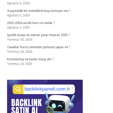
Ağustos 4, 2026
4 yaşındaki bir muhabbet kuşu konuşur mu ?
Ağustos 3, 2026
2025-2026 avcılık harcı ne kadar ?
Ağustos 3, 2026
İşsizlik maaşı ne zaman yatar Haziran 2025 ?
Temmuz 30, 2026
Tavuklar horoz olmadan yumurta yapar mı ?
Temmuz 28, 2026
Kozmetoloji ne kadar maaş alır ?
Temmuz 26, 2026