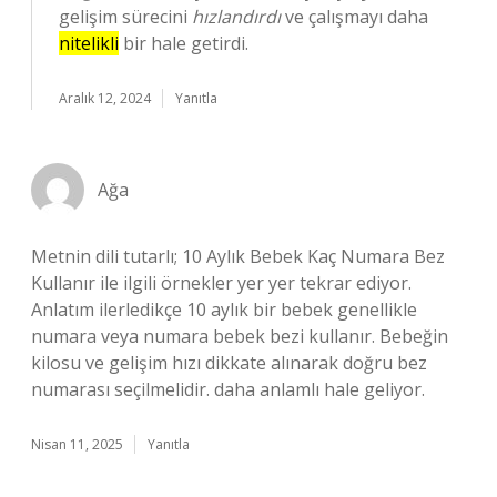
gelişim sürecini
hızlandırdı
ve çalışmayı daha
nitelikli
bir hale getirdi.
Aralık 12, 2024
Yanıtla
Ağa
Metnin dili tutarlı; 10 Aylık Bebek Kaç Numara Bez
Kullanır ile ilgili örnekler yer yer tekrar ediyor.
Anlatım ilerledikçe 10 aylık bir bebek genellikle
numara veya numara bebek bezi kullanır. Bebeğin
kilosu ve gelişim hızı dikkate alınarak doğru bez
numarası seçilmelidir. daha anlamlı hale geliyor.
Nisan 11, 2025
Yanıtla