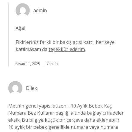
admin
Ağa!
Fikirleriniz farklı bir bakış açısı kattı, her şeye
katılmasam da
teşekkür ederim
.
Nisan 11, 2025
Yanıtla
Dilek
Metnin genel yapısı düzenli; 10 Aylık Bebek Kaç
Numara Bez Kullanır başlığı altında bağlayıcı ifadeler
eksik. Bu bilgiye küçük bir çerçeve daha eklenebilir:
10 aylık bir bebek genellikle numara veya numara