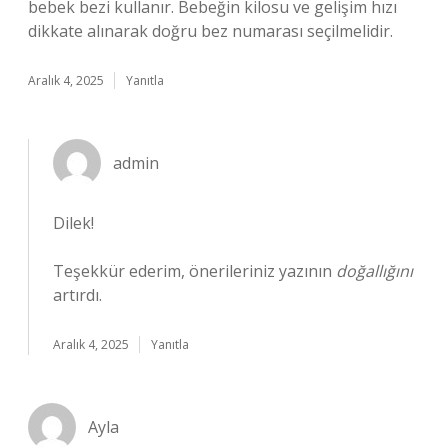
bebek bezi kullanır. Bebeğin kilosu ve gelişim hızı
dikkate alınarak doğru bez numarası seçilmelidir.
Aralık 4, 2025
Yanıtla
admin
Dilek!
Teşekkür ederim, önerileriniz yazının
doğallığını
artırdı.
Aralık 4, 2025
Yanıtla
Ayla