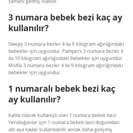
zamanı gelmiş olabilir.
3 numara bebek bezi kaç ay
kullanılır?
Sleepy 3 numara bezler 4 ila 9 kilogram ağırlığındaki
bebekler için uygundur. Pampers 3 numara bezler 6
ila 10 kilogram ağırlığındaki bebekler için uygundur.
Molfix 3 numara bezler 4 ila 9 kilogram ağırlığındaki
bebekler için uygundur.
1 numaralı bebek bezi kaç
ay kullanılır?
Kalite olarak kullanışlı olan 1 numara bebek bezi.
Yenidoğanlar için 1 numara bebek bezi doğumdan
altı aya kadar kullanılabilir ancak daha gelişmiş