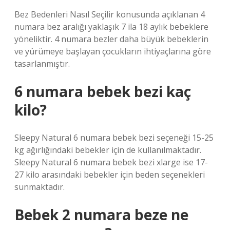
Bez Bedenleri Nasıl Seçilir konusunda açıklanan 4
numara bez aralığı yaklaşık 7 ila 18 aylık bebeklere
yöneliktir. 4 numara bezler daha büyük bebeklerin
ve yürümeye başlayan çocukların ihtiyaçlarına göre
tasarlanmıştır.
6 numara bebek bezi kaç
kilo?
Sleepy Natural 6 numara bebek bezi seçeneği 15-25
kg ağırlığındaki bebekler için de kullanılmaktadır.
Sleepy Natural 6 numara bebek bezi xlarge ise 17-
27 kilo arasındaki bebekler için beden seçenekleri
sunmaktadır.
Bebek 2 numara beze ne