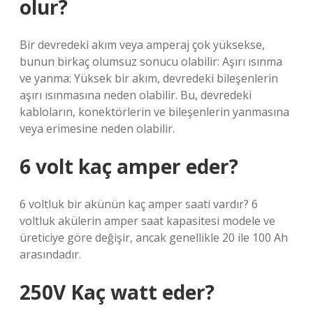
olur?
Bir devredeki akım veya amperaj çok yüksekse,
bunun birkaç olumsuz sonucu olabilir: Aşırı ısınma
ve yanma: Yüksek bir akım, devredeki bileşenlerin
aşırı ısınmasına neden olabilir. Bu, devredeki
kabloların, konektörlerin ve bileşenlerin yanmasına
veya erimesine neden olabilir.
6 volt kaç amper eder?
6 voltluk bir akünün kaç amper saati vardır? 6
voltluk akülerin amper saat kapasitesi modele ve
üreticiye göre değişir, ancak genellikle 20 ile 100 Ah
arasındadır.
250V Kaç watt eder?