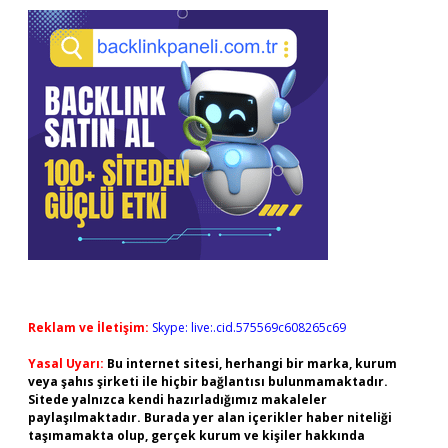
Reklam ve İletişim:
Skype: live:.cid.575569c608265c69
Yasal Uyarı:
Bu internet sitesi, herhangi bir marka, kurum
veya şahıs şirketi ile hiçbir bağlantısı bulunmamaktadır.
Sitede yalnızca kendi hazırladığımız makaleler
paylaşılmaktadır. Burada yer alan içerikler haber niteliği
taşımamakta olup, gerçek kurum ve kişiler hakkında