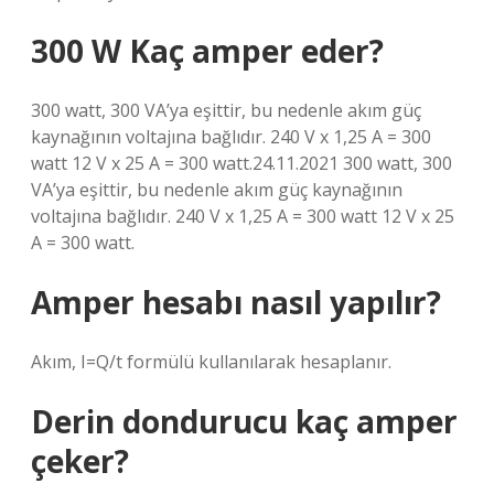
300 W Kaç amper eder?
300 watt, 300 VA’ya eşittir, bu nedenle akım güç
kaynağının voltajına bağlıdır. 240 V x 1,25 A = 300
watt 12 V x 25 A = 300 watt.24.11.2021 300 watt, 300
VA’ya eşittir, bu nedenle akım güç kaynağının
voltajına bağlıdır. 240 V x 1,25 A = 300 watt 12 V x 25
A = 300 watt.
Amper hesabı nasıl yapılır?
Akım, I=Q/t formülü kullanılarak hesaplanır.
Derin dondurucu kaç amper
çeker?