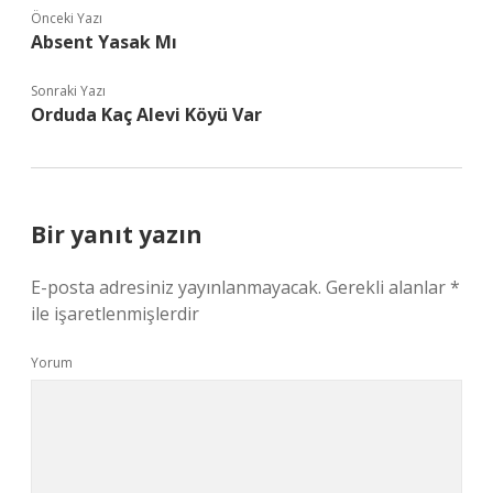
Önceki Yazı
Absent Yasak Mı
Sonraki Yazı
Orduda Kaç Alevi Köyü Var
Bir yanıt yazın
E-posta adresiniz yayınlanmayacak.
Gerekli alanlar
*
ile işaretlenmişlerdir
Yorum