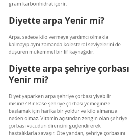
gram karbonhidrat içerir.
Diyette arpa Yenir mi?
Arpa, sadece kilo vermeye yardımcı olmakla
kalmayıp aynı zamanda kolesterol seviyelerini de
düşüren mükemmel bir lif kaynağıdır.
Diyette arpa şehriye çorbası
Yenir mi?
Diyet yaparken arpa şehriye çorbası yiyebilir
misiniz? Bir kase şehriye çorbası yemeğinize
başlamak için harika bir yoldur ve kilo almanıza
neden olmaz. Vitamin açısından zengin olan şehriye
çorbası vücudun direncini güçlendirerek
hastalıklarla savaşır. Öte yandan, şehriye çorbasını