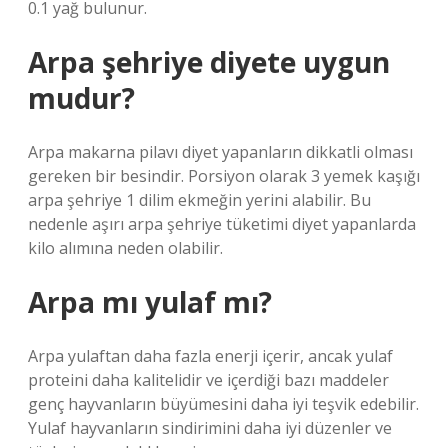
0.1 yağ bulunur.
Arpa şehriye diyete uygun
mudur?
Arpa makarna pilavı diyet yapanların dikkatli olması
gereken bir besindir. Porsiyon olarak 3 yemek kaşığı
arpa şehriye 1 dilim ekmeğin yerini alabilir. Bu
nedenle aşırı arpa şehriye tüketimi diyet yapanlarda
kilo alımına neden olabilir.
Arpa mı yulaf mı?
Arpa yulaftan daha fazla enerji içerir, ancak yulaf
proteini daha kalitelidir ve içerdiği bazı maddeler
genç hayvanların büyümesini daha iyi teşvik edebilir.
Yulaf hayvanların sindirimini daha iyi düzenler ve