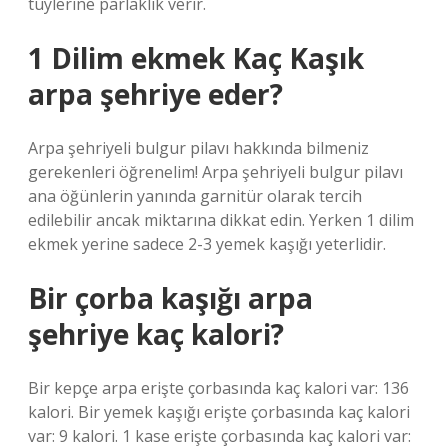
tüylerine parlaklık verir.
1 Dilim ekmek Kaç Kaşık
arpa şehriye eder?
Arpa şehriyeli bulgur pilavı hakkında bilmeniz
gerekenleri öğrenelim! Arpa şehriyeli bulgur pilavı
ana öğünlerin yanında garnitür olarak tercih
edilebilir ancak miktarına dikkat edin. Yerken 1 dilim
ekmek yerine sadece 2-3 yemek kaşığı yeterlidir.
Bir çorba kaşığı arpa
şehriye kaç kalori?
Bir kepçe arpa erişte çorbasında kaç kalori var: 136
kalori. Bir yemek kaşığı erişte çorbasında kaç kalori
var: 9 kalori. 1 kase erişte çorbasında kaç kalori var: