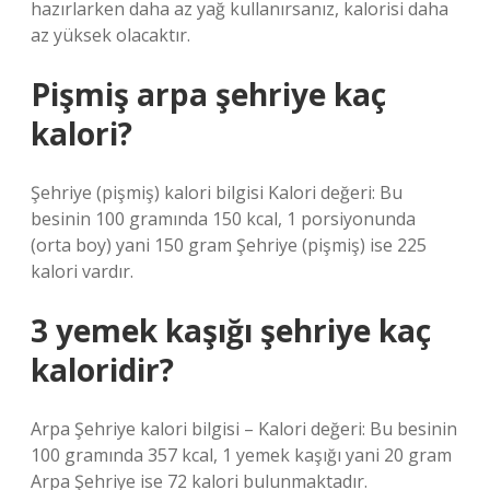
hazırlarken daha az yağ kullanırsanız, kalorisi daha
az yüksek olacaktır.
Pişmiş arpa şehriye kaç
kalori?
Şehriye (pişmiş) kalori bilgisi Kalori değeri: Bu
besinin 100 gramında 150 kcal, 1 porsiyonunda
(orta boy) yani 150 gram Şehriye (pişmiş) ise 225
kalori vardır.
3 yemek kaşığı şehriye kaç
kaloridir?
Arpa Şehriye kalori bilgisi – Kalori değeri: Bu besinin
100 gramında 357 kcal, 1 yemek kaşığı yani 20 gram
Arpa Şehriye ise 72 kalori bulunmaktadır.