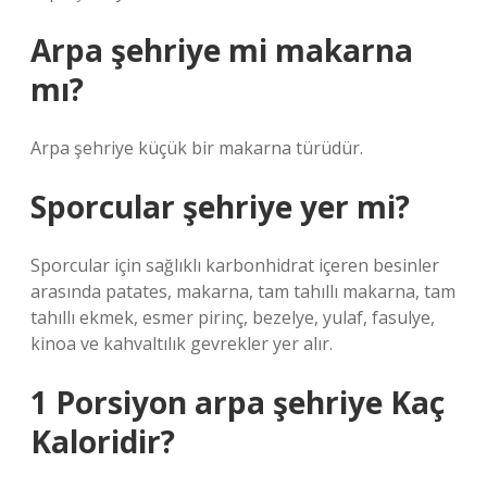
Arpa şehriye mi makarna
mı?
Arpa şehriye küçük bir makarna türüdür.
Sporcular şehriye yer mi?
Sporcular için sağlıklı karbonhidrat içeren besinler
arasında patates, makarna, tam tahıllı makarna, tam
tahıllı ekmek, esmer pirinç, bezelye, yulaf, fasulye,
kinoa ve kahvaltılık gevrekler yer alır.
1 Porsiyon arpa şehriye Kaç
Kaloridir?