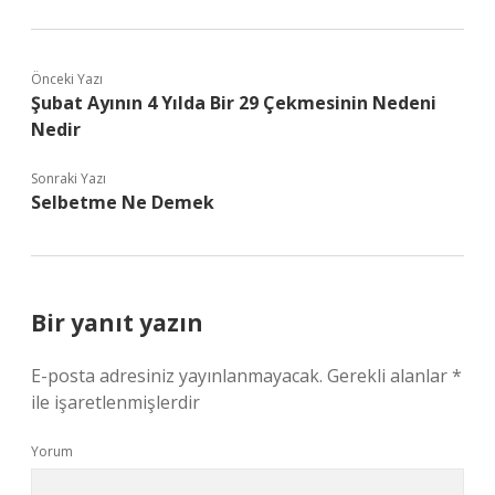
Önceki Yazı
Şubat Ayının 4 Yılda Bir 29 Çekmesinin Nedeni
Nedir
Sonraki Yazı
Selbetme Ne Demek
Bir yanıt yazın
E-posta adresiniz yayınlanmayacak.
Gerekli alanlar
*
ile işaretlenmişlerdir
Yorum