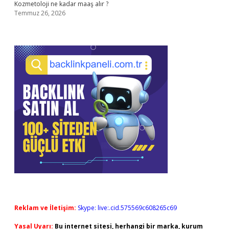
Kozmetoloji ne kadar maaş alır ?
Temmuz 26, 2026
Reklam ve İletişim:
Skype: live:.cid.575569c608265c69
Yasal Uyarı:
Bu internet sitesi, herhangi bir marka, kurum