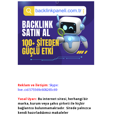
Reklam ve İletişim:
Skype:
live:.cid.575569c608265c69
Yasal Uyarı:
Bu internet sitesi, herhangi bir
marka, kurum veya şahıs şirketi ile hiçbir
bağlantısı bulunmamaktadır. Sitede yalnızca
kendi hazırladığımız makaleler