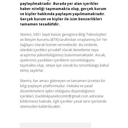
paylaşılmaktadır. Burada yer alan içerikler
haber niteliği taşımamakta olup, gerçek kurum
ve kişiler hakkında paylaşım yapılmamaktadır.
Gerçek kurum ve kişiler ile isim benzerlikleri
tamamen tesadüfidir.
Sitemiz, 5651 Sayılı Kanun gereğince Bilgi Teknolojileri
ve İletişim Kurumu (BTK) tarafından onaylanmış bir Yer
Sağlayıcı olarak hizmet vermektedir. Bu nedenle,
sitedeki içerikleri proaktif olarak denetleme veya
araştırma yükümlülüğümüz bulunmamaktadır. Ancak,
üyelerimiz yazdıkları içeriklerin sorumluluğunu
taşımakta olup, siteye üye olarak bu sorumluluğu kabul
etmiş sayılırlar.
Sitemiz, kar amacı gütmeyen ve tamamen ücretsiz bir
bilgi paylaşım platformudur. Hukuka ve yasal
düzenlemelere aykırı olduğunu düşündüğünüz
içerikleri,
backlinkpanelicomtr@gmail.com
adresine
bildirmeniz halinde, ilgili içerikler yasal süre içerisinde
sitemizden kaldırılacaktır.
Arama