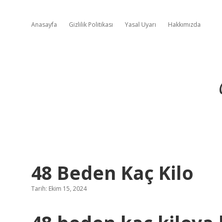
Anasayfa
Gizlilik Politikası
Yasal Uyarı
Hakkımızda
48 Beden Kaç Kilo
Tarih: Ekim 15, 2024