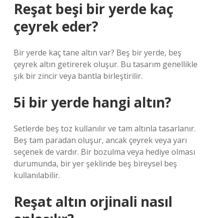
Reşat beşi bir yerde kaç
çeyrek eder?
Bir yerde kaç tane altın var? Beş bir yerde, beş
çeyrek altın getirerek oluşur. Bu tasarım genellikle
şık bir zincir veya bantla birleştirilir.
5i bir yerde hangi altın?
Setlerde beş toz kullanılır ve tam altınla tasarlanır.
Beş tam paradan oluşur, ancak çeyrek veya yarı
seçenek de vardır. Bir bozulma veya hediye olması
durumunda, bir yer şeklinde beş bireysel beş
kullanılabilir.
Reşat altın orjinali nasıl