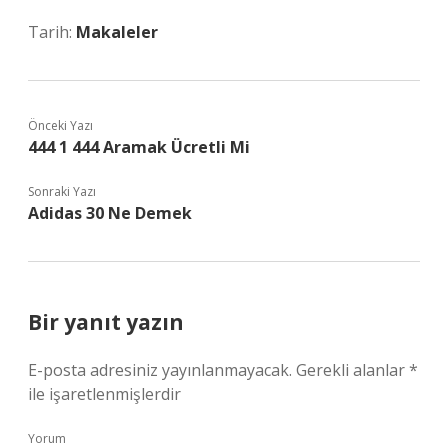
Tarih:
Makaleler
Önceki Yazı
444 1 444 Aramak Ücretli Mi
Sonraki Yazı
Adidas 30 Ne Demek
Bir yanıt yazın
E-posta adresiniz yayınlanmayacak.
Gerekli alanlar
*
ile işaretlenmişlerdir
Yorum