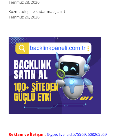
Temmuz 28, 2026
Kozmetoloji ne kadar maaş alır ?
Temmuz 26, 2026
Reklam ve İletişim:
Skype: live:.cid.575569c608265c69