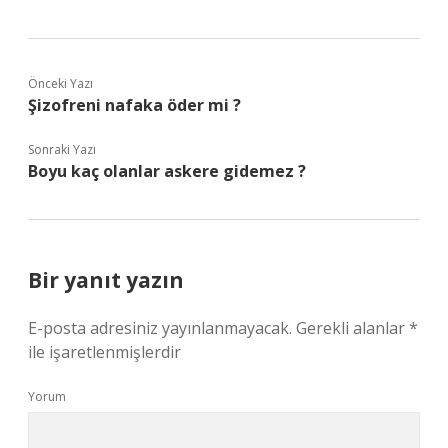
Önceki Yazı
Şizofreni nafaka öder mi ?
Sonraki Yazı
Boyu kaç olanlar askere gidemez ?
Bir yanıt yazın
E-posta adresiniz yayınlanmayacak.
Gerekli alanlar
*
ile işaretlenmişlerdir
Yorum