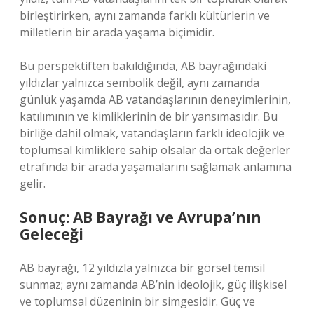
birleştirirken, aynı zamanda farklı kültürlerin ve
milletlerin bir arada yaşama biçimidir.
Bu perspektiften bakıldığında, AB bayrağındaki
yıldızlar yalnızca sembolik değil, aynı zamanda
günlük yaşamda AB vatandaşlarının deneyimlerinin,
katılımının ve kimliklerinin de bir yansımasıdır. Bu
birliğe dahil olmak, vatandaşların farklı ideolojik ve
toplumsal kimliklere sahip olsalar da ortak değerler
etrafında bir arada yaşamalarını sağlamak anlamına
gelir.
Sonuç: AB Bayrağı ve Avrupa’nın
Geleceği
AB bayrağı, 12 yıldızla yalnızca bir görsel temsil
sunmaz; aynı zamanda AB’nin ideolojik, güç ilişkisel
ve toplumsal düzeninin bir simgesidir. Güç ve