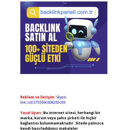
Reklam ve İletişim:
Skype:
live:.cid.575569c608265c69
Yasal Uyarı:
Bu internet sitesi, herhangi bir
marka, kurum veya şahıs şirketi ile hiçbir
bağlantısı bulunmamaktadır. Sitede yalnızca
kendi hazırladığımız makaleler