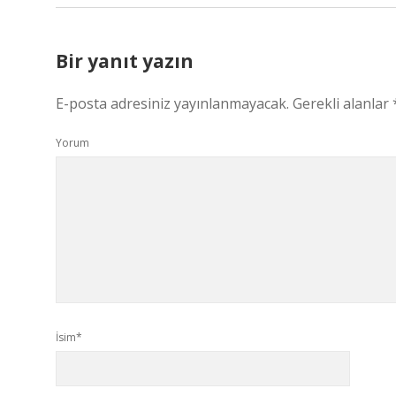
Bir yanıt yazın
E-posta adresiniz yayınlanmayacak.
Gerekli alanlar
Yorum
İsim*