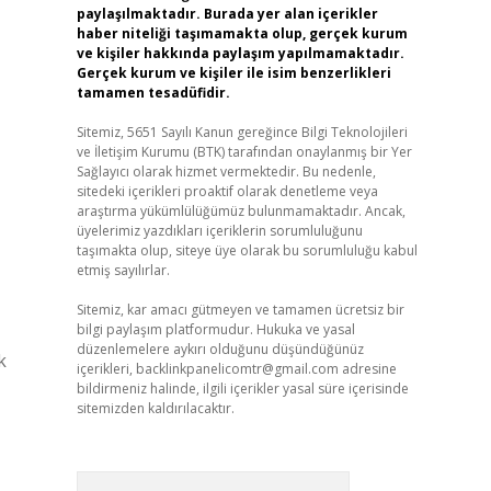
paylaşılmaktadır. Burada yer alan içerikler
haber niteliği taşımamakta olup, gerçek kurum
ve kişiler hakkında paylaşım yapılmamaktadır.
Gerçek kurum ve kişiler ile isim benzerlikleri
tamamen tesadüfidir.
Sitemiz, 5651 Sayılı Kanun gereğince Bilgi Teknolojileri
ve İletişim Kurumu (BTK) tarafından onaylanmış bir Yer
Sağlayıcı olarak hizmet vermektedir. Bu nedenle,
sitedeki içerikleri proaktif olarak denetleme veya
araştırma yükümlülüğümüz bulunmamaktadır. Ancak,
üyelerimiz yazdıkları içeriklerin sorumluluğunu
taşımakta olup, siteye üye olarak bu sorumluluğu kabul
etmiş sayılırlar.
Sitemiz, kar amacı gütmeyen ve tamamen ücretsiz bir
bilgi paylaşım platformudur. Hukuka ve yasal
düzenlemelere aykırı olduğunu düşündüğünüz
k
içerikleri,
backlinkpanelicomtr@gmail.com
adresine
bildirmeniz halinde, ilgili içerikler yasal süre içerisinde
sitemizden kaldırılacaktır.
Arama