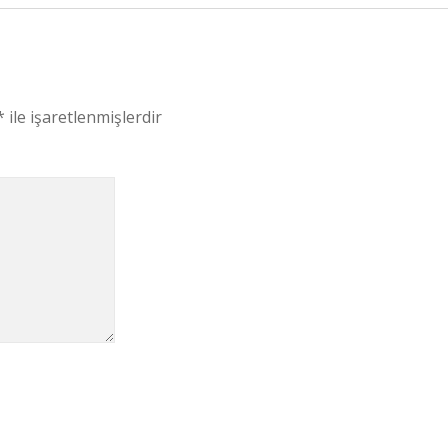
*
ile işaretlenmişlerdir