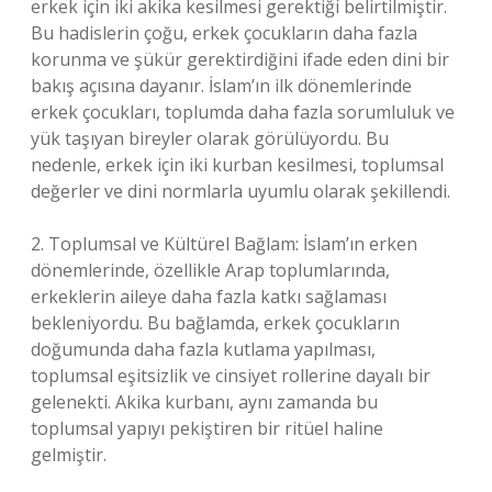
erkek için iki akika kesilmesi gerektiği belirtilmiştir.
Bu hadislerin çoğu, erkek çocukların daha fazla
korunma ve şükür gerektirdiğini ifade eden dini bir
bakış açısına dayanır. İslam’ın ilk dönemlerinde
erkek çocukları, toplumda daha fazla sorumluluk ve
yük taşıyan bireyler olarak görülüyordu. Bu
nedenle, erkek için iki kurban kesilmesi, toplumsal
değerler ve dini normlarla uyumlu olarak şekillendi.
2. Toplumsal ve Kültürel Bağlam: İslam’ın erken
dönemlerinde, özellikle Arap toplumlarında,
erkeklerin aileye daha fazla katkı sağlaması
bekleniyordu. Bu bağlamda, erkek çocukların
doğumunda daha fazla kutlama yapılması,
toplumsal eşitsizlik ve cinsiyet rollerine dayalı bir
gelenekti. Akika kurbanı, aynı zamanda bu
toplumsal yapıyı pekiştiren bir ritüel haline
gelmiştir.