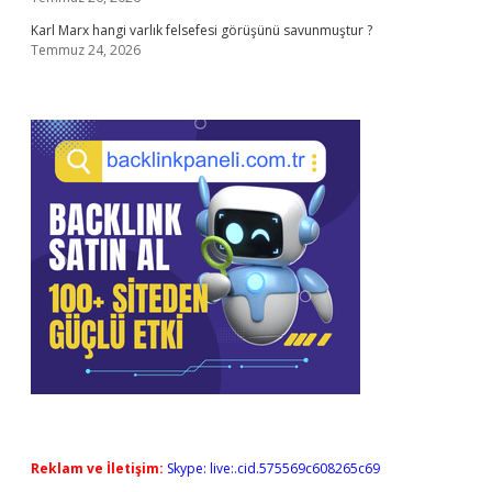
Karl Marx hangi varlık felsefesi görüşünü savunmuştur ?
Temmuz 24, 2026
Reklam ve İletişim:
Skype: live:.cid.575569c608265c69