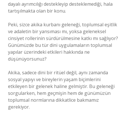
dayalı ayrımcılığı destekleyip desteklemediği, hala
tartışılmakta olan bir konu.
Peki, sizce akika kurbanı geleneği, toplumsal eşitlik
ve adaletin bir yansıması mı, yoksa geleneksel
cinsiyet rollerinin sürdürülmesine katkı mı sağlıyor?
Günümüzde bu tür dini uygulamaların toplumsal
yapılar üzerindeki etkileri hakkında ne
düşünüyorsunuz?
Akika, sadece dini bir ritüel değil, aynı zamanda
sosyal yapıyı ve bireylerin yaşam biçimlerini
etkileyen bir gelenek haline gelmiştir. Bu geleneği
sorgularken, hem geçmişin hem de günümüzün
toplumsal normlarına dikkatlice bakmamız
gerekiyor.