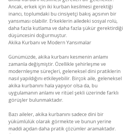
Ancak, erkek için iki kurban kesilmesi gerektiği
inancı, toplumdaki bu cinsiyetçi bakış açısının bir
yansıması olabilir. Erkeklerin ailedeki sosyal rolü,
daha fazla kutlama ve daha fazla şükür gerektirdiği
düşüncesini doğurmuştur.
Akika Kurbanı ve Modern Yansımalar
Günümüzde, akika kurbanı kesmenin anlamı
zamanla değişmiştir. Özellikle şehirleşme ve
modernleşme süreçleri, geleneksel dini pratiklerin
nasıl yapıldığını etkileyebilir. Birçok aile, geleneksel
akika kurbanını hala yapıyor olsa da, bu
uygulamanın anlamı ve ritüel şekli üzerinde farklı
görüşler bulunmaktadır.
Bazı aileler, akika kurbanını sadece dini bir
yükümlülük olarak görmekte ve bunun yerine
maddi açıdan daha pratik çözümler aramaktadır.