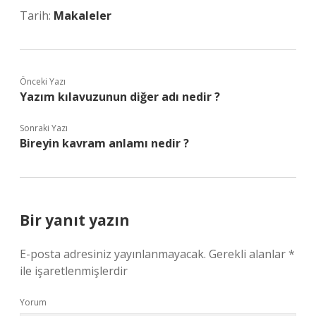
Tarih:
Makaleler
Önceki Yazı
Yazım kılavuzunun diğer adı nedir ?
Sonraki Yazı
Bireyin kavram anlamı nedir ?
Bir yanıt yazın
E-posta adresiniz yayınlanmayacak.
Gerekli alanlar
*
ile işaretlenmişlerdir
Yorum