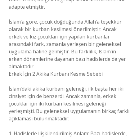
adapte etmiştir.
İslam’a göre, çocuk doğduğunda Allah’a teşekkür
olarak bir kurban kesilmesi önerilmiştir. Ancak
erkek ve kız çocukları için yapılan kurbanlar
arasındaki fark, zamanla yerleşen bir geleneksel
uygulama haline gelmiştir. Bu farklılık, İslam’ın
erken dönemlerine dayanan bazı hadislerde de yer
almaktadır.
Erkek İçin 2 Akika Kurbanı Kesme Sebebi
İslam’daki akika kurbanı geleneği, ilk başta her iki
cinsiyet için de benzerdi. Ancak zamanla, erkek
çocuklar için iki kurban kesilmesi geleneği
yerleşmişti. Bu geleneksel uygulamanın birkaç farklı
açıklaması bulunmaktadır:
1. Hadislerle İlişkilendirilmiş Anlam: Bazı hadislerde,