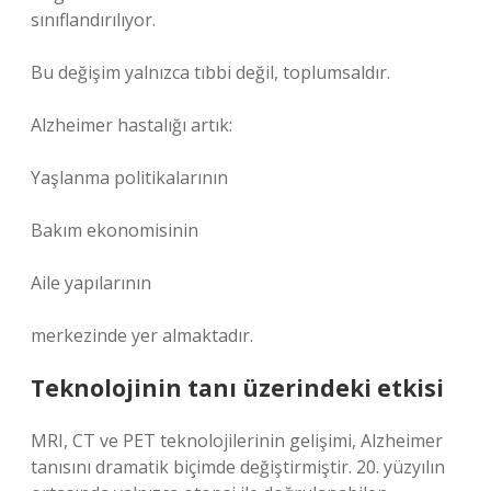
sınıflandırılıyor.
Bu değişim yalnızca tıbbi değil, toplumsaldır.
Alzheimer hastalığı artık:
Yaşlanma politikalarının
Bakım ekonomisinin
Aile yapılarının
merkezinde yer almaktadır.
Teknolojinin tanı üzerindeki etkisi
MRI, CT ve PET teknolojilerinin gelişimi, Alzheimer
tanısını dramatik biçimde değiştirmiştir. 20. yüzyılın