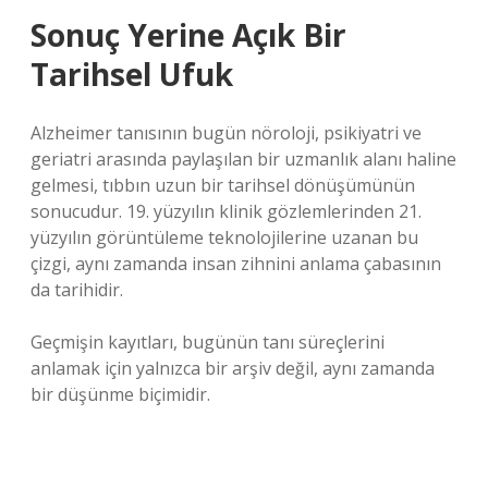
Sonuç Yerine Açık Bir
Tarihsel Ufuk
Alzheimer tanısının bugün nöroloji, psikiyatri ve
geriatri arasında paylaşılan bir uzmanlık alanı haline
gelmesi, tıbbın uzun bir tarihsel dönüşümünün
sonucudur. 19. yüzyılın klinik gözlemlerinden 21.
yüzyılın görüntüleme teknolojilerine uzanan bu
çizgi, aynı zamanda insan zihnini anlama çabasının
da tarihidir.
Geçmişin kayıtları, bugünün tanı süreçlerini
anlamak için yalnızca bir arşiv değil, aynı zamanda
bir düşünme biçimidir.