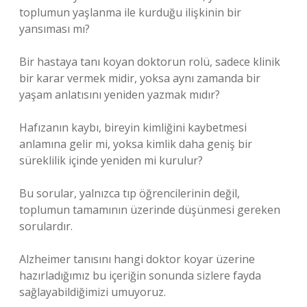
toplumun yaşlanma ile kurduğu ilişkinin bir
yansıması mı?
Bir hastaya tanı koyan doktorun rolü, sadece klinik
bir karar vermek midir, yoksa aynı zamanda bir
yaşam anlatısını yeniden yazmak mıdır?
Hafızanın kaybı, bireyin kimliğini kaybetmesi
anlamına gelir mi, yoksa kimlik daha geniş bir
süreklilik içinde yeniden mi kurulur?
Bu sorular, yalnızca tıp öğrencilerinin değil,
toplumun tamamının üzerinde düşünmesi gereken
sorulardır.
Alzheimer tanısını hangi doktor koyar üzerine
hazırladığımız bu içeriğin sonunda sizlere fayda
sağlayabildiğimizi umuyoruz.