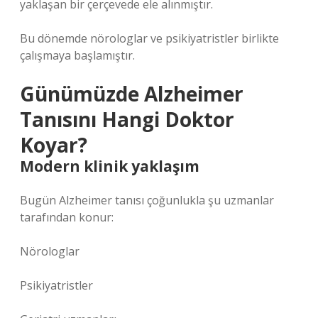
yaklaşan bir çerçevede ele alınmıştır.
Bu dönemde nörologlar ve psikiyatristler birlikte
çalışmaya başlamıştır.
Günümüzde Alzheimer
Tanısını Hangi Doktor
Koyar?
Modern klinik yaklaşım
Bugün Alzheimer tanısı çoğunlukla şu uzmanlar
tarafından konur:
Nörologlar
Psikiyatristler