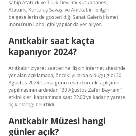
sahip Atatürk ve Türk Devrimi Kütüphanesi;
Atatürk, Kurtuluş Savaşı ve Anıtkabir ile ilgili
belgesellerin de gösterildiği Sanat Galerisi; İsmet
İnönü’nün Lahdi gibi yapılar da yer alıyor.
Anıtkabir saat kaçta
kapanıyor 2024?
Anıtkabir ziyaret saatlerine ilişkin internet sitesinde
yer alan açıklamada, önceki yıllarda olduğu gibi 30
Ağustos 2024 Cuma günü resmi törenle açılışının
yapılmasının ardından “30 Ağustos Zafer Bayramı”
etkinlikleri kapsamında saat 22.00’ye kadar ziyarete
açık olacağı belirtildi.
Anıtkabir Müzesi hangi
günler açık?