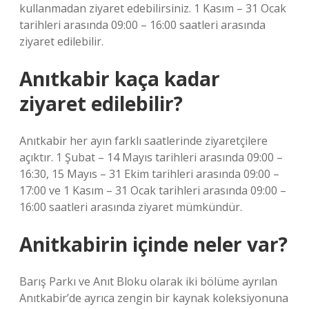
kullanmadan ziyaret edebilirsiniz. 1 Kasım – 31 Ocak
tarihleri ​​arasında 09:00 – 16:00 saatleri arasında
ziyaret edilebilir.
Anıtkabir kaça kadar
ziyaret edilebilir?
Anıtkabir her ayın farklı saatlerinde ziyaretçilere
açıktır. 1 Şubat – 14 Mayıs tarihleri ​​arasında 09:00 –
16:30, 15 Mayıs – 31 Ekim tarihleri ​​arasında 09:00 –
17:00 ve 1 Kasım – 31 Ocak tarihleri ​​arasında 09:00 –
16:00 saatleri arasında ziyaret mümkündür.
Anitkabirin içinde neler var?
Barış Parkı ve Anıt Bloku olarak iki bölüme ayrılan
Anıtkabir’de ayrıca zengin bir kaynak koleksiyonuna