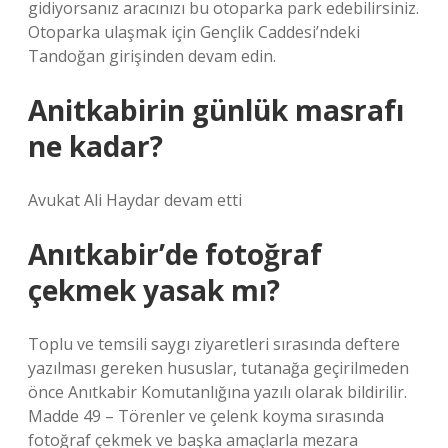
gidiyorsanız aracınızı bu otoparka park edebilirsiniz.
Otoparka ulaşmak için Gençlik Caddesi’ndeki
Tandoğan girişinden devam edin.
Anitkabirin günlük masrafı
ne kadar?
Avukat Ali Haydar devam etti
Anıtkabir’de fotoğraf
çekmek yasak mı?
Toplu ve temsili saygı ziyaretleri sırasında deftere
yazılması gereken hususlar, tutanağa geçirilmeden
önce Anıtkabir Komutanlığına yazılı olarak bildirilir.
Madde 49 – Törenler ve çelenk koyma sırasında
fotoğraf çekmek ve başka amaçlarla mezara