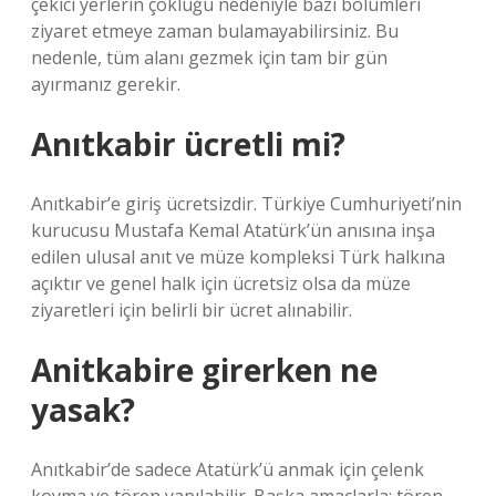
çekici yerlerin çokluğu nedeniyle bazı bölümleri
ziyaret etmeye zaman bulamayabilirsiniz. Bu
nedenle, tüm alanı gezmek için tam bir gün
ayırmanız gerekir.
Anıtkabir ücretli mi?
Anıtkabir’e giriş ücretsizdir. Türkiye Cumhuriyeti’nin
kurucusu Mustafa Kemal Atatürk’ün anısına inşa
edilen ulusal anıt ve müze kompleksi Türk halkına
açıktır ve genel halk için ücretsiz olsa da müze
ziyaretleri için belirli bir ücret alınabilir.
Anitkabire girerken ne
yasak?
Anıtkabir’de sadece Atatürk’ü anmak için çelenk