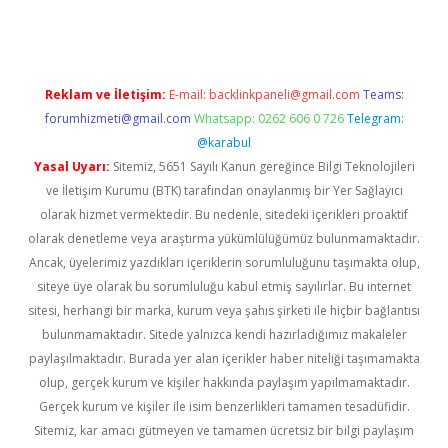
Reklam ve İletişim:
E-mail:
backlinkpaneli@gmail.com
Teams:
forumhizmeti@gmail.com
Whatsapp: 0262 606 0 726
Telegram:
@karabul
Yasal Uyarı:
Sitemiz, 5651 Sayılı Kanun gereğince Bilgi Teknolojileri
ve İletişim Kurumu (BTK) tarafından onaylanmış bir Yer Sağlayıcı
olarak hizmet vermektedir. Bu nedenle, sitedeki içerikleri proaktif
olarak denetleme veya araştırma yükümlülüğümüz bulunmamaktadır.
Ancak, üyelerimiz yazdıkları içeriklerin sorumluluğunu taşımakta olup,
siteye üye olarak bu sorumluluğu kabul etmiş sayılırlar. Bu internet
sitesi, herhangi bir marka, kurum veya şahıs şirketi ile hiçbir bağlantısı
bulunmamaktadır. Sitede yalnızca kendi hazırladığımız makaleler
paylaşılmaktadır. Burada yer alan içerikler haber niteliği taşımamakta
olup, gerçek kurum ve kişiler hakkında paylaşım yapılmamaktadır.
Gerçek kurum ve kişiler ile isim benzerlikleri tamamen tesadüfidir.
Sitemiz, kar amacı gütmeyen ve tamamen ücretsiz bir bilgi paylaşım