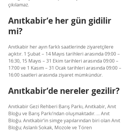
çıkılamaz.
Anıtkabir’e her gün gidilir
mi?
Anıtkabir her ayın farklı saatlerinde ziyaretçilere
açıktır. 1 Şubat – 14 Mayıs tarihleri ​​arasında 09:00 –
16:30, 15 Mayıs – 31 Ekim tarihleri ​​arasında 09:00 –
17:00 ve 1 Kasım – 31 Ocak tarihleri ​​arasında 09:00 –
16:00 saatleri arasında ziyaret mümkündür.
Anıtkabir’de nereler gezilir?
Anıtkabir Gezi Rehberi Barış Parkı, Anıtkabir, Anıt
Bloğu ve Barış Parkı’ndan oluşmaktadır. … Anıt
Bloğu. Anıtkabir’in simge yapılarından biri olan Anıt
Bloğu; Aslanlı Sokak, Mozole ve Tören