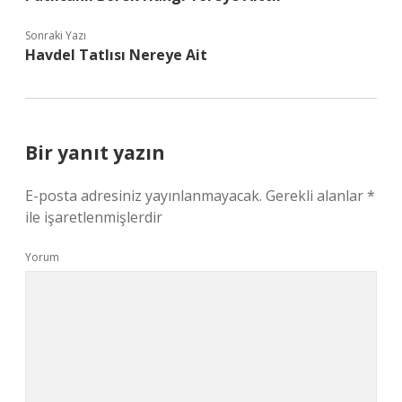
Sonraki Yazı
Havdel Tatlısı Nereye Ait
Bir yanıt yazın
E-posta adresiniz yayınlanmayacak.
Gerekli alanlar
*
ile işaretlenmişlerdir
Yorum