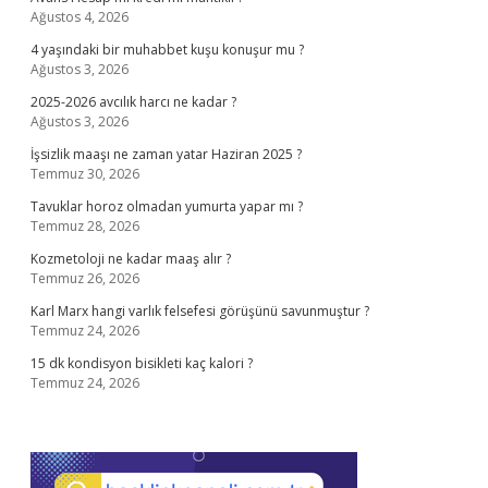
Ağustos 4, 2026
4 yaşındaki bir muhabbet kuşu konuşur mu ?
Ağustos 3, 2026
2025-2026 avcılık harcı ne kadar ?
Ağustos 3, 2026
İşsizlik maaşı ne zaman yatar Haziran 2025 ?
Temmuz 30, 2026
Tavuklar horoz olmadan yumurta yapar mı ?
Temmuz 28, 2026
Kozmetoloji ne kadar maaş alır ?
Temmuz 26, 2026
Karl Marx hangi varlık felsefesi görüşünü savunmuştur ?
Temmuz 24, 2026
15 dk kondisyon bisikleti kaç kalori ?
Temmuz 24, 2026