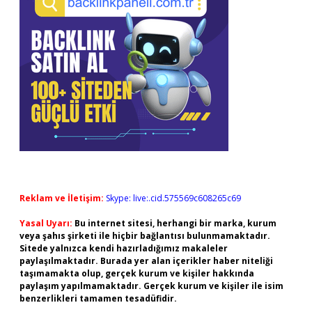
Reklam ve İletişim:
Skype: live:.cid.575569c608265c69
Yasal Uyarı:
Bu internet sitesi, herhangi bir marka, kurum
veya şahıs şirketi ile hiçbir bağlantısı bulunmamaktadır.
Sitede yalnızca kendi hazırladığımız makaleler
paylaşılmaktadır. Burada yer alan içerikler haber niteliği
taşımamakta olup, gerçek kurum ve kişiler hakkında
paylaşım yapılmamaktadır. Gerçek kurum ve kişiler ile isim
benzerlikleri tamamen tesadüfidir.