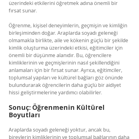
üzerindeki etkilerini öğretmek adına önemli bir
fırsat sunar.
Öğrenme, kişisel deneyimlerin, geçmişin ve kimliğin
birleşiminden doğar. Araplarda soyadı geleneği
olmamakla birlikte, aile ve kökenin güçlü bir şekilde
kimlik oluşturma üzerindeki etkisi, eğitimciler için
önemli bir düşünme alanıdır. Bu, öğrencilere
kimliklerinin ve geçmişlerinin nasıl şekillendiğini
anlamaları için bir fırsat sunar. Ayrıca, eğitimciler,
toplumsal yapıları ve kültürel bağları göz önünde
bulundurarak öğrencilerin daha güçlü bir aidiyet
hissi geliştirmelerine yardımcı olabilirler.
Sonuç: Öğrenmenin Kültürel
Boyutları
Araplarda soyadı geleneği yoktur, ancak bu,
bireylerin kimliklerinin ve toplumsal bağlarının daha