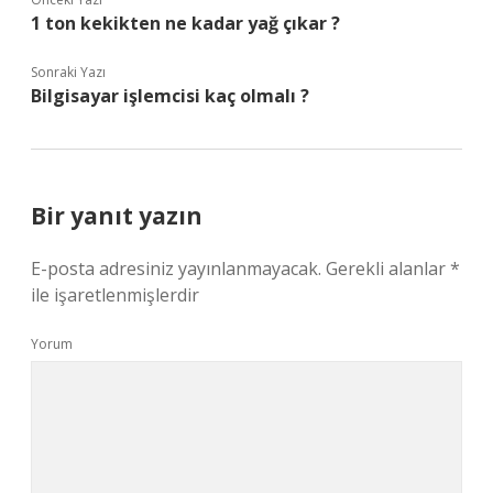
1 ton kekikten ne kadar yağ çıkar ?
Sonraki Yazı
Bilgisayar işlemcisi kaç olmalı ?
Bir yanıt yazın
E-posta adresiniz yayınlanmayacak.
Gerekli alanlar
*
ile işaretlenmişlerdir
Yorum