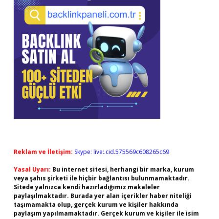
Reklam ve İletişim:
Skype: live:.cid.575569c608265c69
Yasal Uyarı:
Bu internet sitesi, herhangi bir marka, kurum
veya şahıs şirketi ile hiçbir bağlantısı bulunmamaktadır.
Sitede yalnızca kendi hazırladığımız makaleler
paylaşılmaktadır. Burada yer alan içerikler haber niteliği
taşımamakta olup, gerçek kurum ve kişiler hakkında
paylaşım yapılmamaktadır. Gerçek kurum ve kişiler ile isim