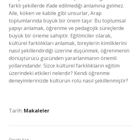
farklı şekillerde ifade edilmediği anlamına gelmez.
Aile, köken ve kabile gibi unsurlar, Arap
toplumlarında büyük bir önem taşır. Bu toplumsal
yapıyı anlamak, öğrenme ve pedagojik süreçlerde
büyük bir öneme sahiptir. Eğitimciler olarak,
kültürel farklılıkları anlamak, bireylerin kimliklerini
nasıl şekillendirdiği üzerine düşünmek, öğrenmenin
dönüştürücü gücünden yararlanmanın önemli
yollarındandır. Sizce kültürel farklılıkların eğitim
üzerindeki etkileri nelerdir? Kendi öğrenme
deneyimlerinizde kültürün rolü nasıl şekillenmiştir?
Tarih:
Makaleler
Önceki Yazı