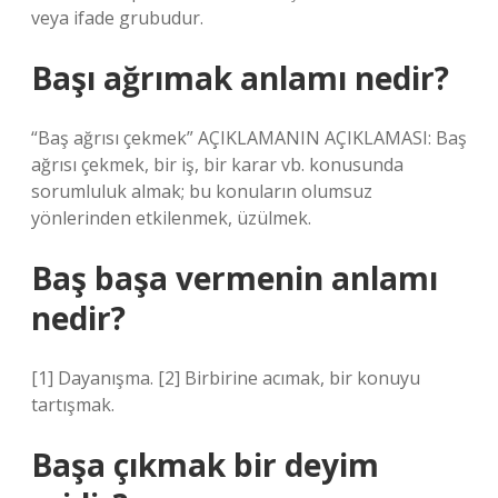
veya ifade grubudur.
Başı ağrımak anlamı nedir?
“Baş ağrısı çekmek” AÇIKLAMANIN AÇIKLAMASI: Baş
ağrısı çekmek, bir iş, bir karar vb. konusunda
sorumluluk almak; bu konuların olumsuz
yönlerinden etkilenmek, üzülmek.
Baş başa vermenin anlamı
nedir?
[1] Dayanışma. [2] Birbirine acımak, bir konuyu
tartışmak.
Başa çıkmak bir deyim