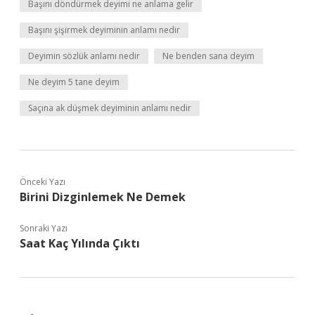
Başını döndürmek deyimi ne anlama gelir
Başını şişirmek deyiminin anlamı nedir
Deyimin sözlük anlamı nedir
Ne benden sana deyim
Ne deyim 5 tane deyim
Saçına ak düşmek deyiminin anlamı nedir
Önceki Yazı
Birini Dizginlemek Ne Demek
Sonraki Yazı
Saat Kaç Yılında Çıktı