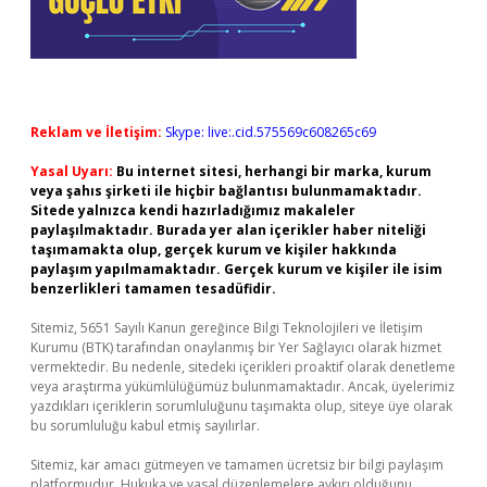
Reklam ve İletişim:
Skype: live:.cid.575569c608265c69
Yasal Uyarı:
Bu internet sitesi, herhangi bir marka, kurum
veya şahıs şirketi ile hiçbir bağlantısı bulunmamaktadır.
Sitede yalnızca kendi hazırladığımız makaleler
paylaşılmaktadır. Burada yer alan içerikler haber niteliği
taşımamakta olup, gerçek kurum ve kişiler hakkında
paylaşım yapılmamaktadır. Gerçek kurum ve kişiler ile isim
benzerlikleri tamamen tesadüfidir.
Sitemiz, 5651 Sayılı Kanun gereğince Bilgi Teknolojileri ve İletişim
Kurumu (BTK) tarafından onaylanmış bir Yer Sağlayıcı olarak hizmet
vermektedir. Bu nedenle, sitedeki içerikleri proaktif olarak denetleme
veya araştırma yükümlülüğümüz bulunmamaktadır. Ancak, üyelerimiz
yazdıkları içeriklerin sorumluluğunu taşımakta olup, siteye üye olarak
bu sorumluluğu kabul etmiş sayılırlar.
Sitemiz, kar amacı gütmeyen ve tamamen ücretsiz bir bilgi paylaşım
platformudur. Hukuka ve yasal düzenlemelere aykırı olduğunu