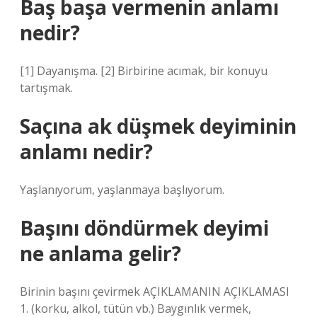
Baş başa vermenin anlamı
nedir?
[1] Dayanışma. [2] Birbirine acımak, bir konuyu
tartışmak.
Saçına ak düşmek deyiminin
anlamı nedir?
Yaşlanıyorum, yaşlanmaya başlıyorum.
Başını döndürmek deyimi
ne anlama gelir?
Birinin başını çevirmek AÇIKLAMANIN AÇIKLAMASI
1. (korku, alkol, tütün vb.) Baygınlık vermek,