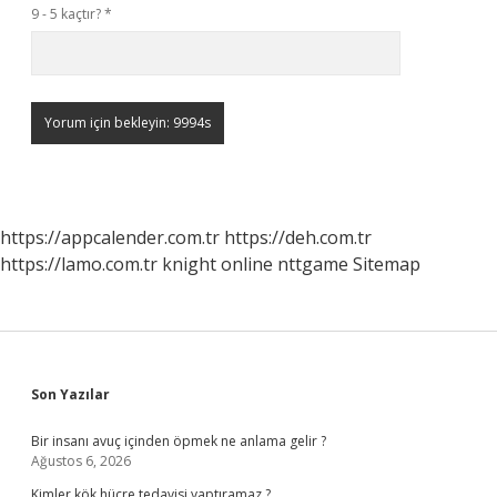
9 - 5 kaçtır?
*
https://appcalender.com.tr
https://deh.com.tr
https://lamo.com.tr
knight online
nttgame
Sitemap
Sidebar
Son Yazılar
Bir insanı avuç içinden öpmek ne anlama gelir ?
Ağustos 6, 2026
Kimler kök hücre tedavisi yaptıramaz ?