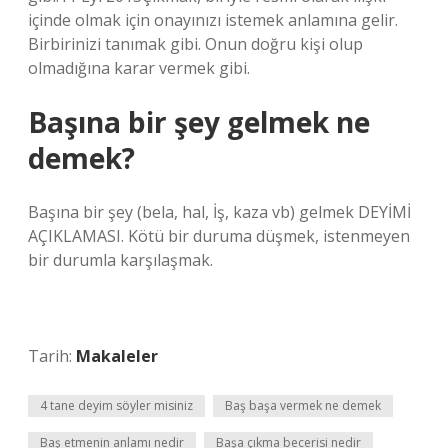
içinde olmak için onayınızı istemek anlamına gelir.
Birbirinizi tanımak gibi. Onun doğru kişi olup
olmadığına karar vermek gibi.
Başına bir şey gelmek ne
demek?
Başına bir şey (bela, hal, İş, kaza vb) gelmek DEYİMİ
AÇIKLAMASI. Kötü bir duruma düşmek, istenmeyen
bir durumla karşılaşmak.
Tarih:
Makaleler
4 tane deyim söyler misiniz
Baş başa vermek ne demek
Baş etmenin anlamı nedir
Başa çıkma becerisi nedir