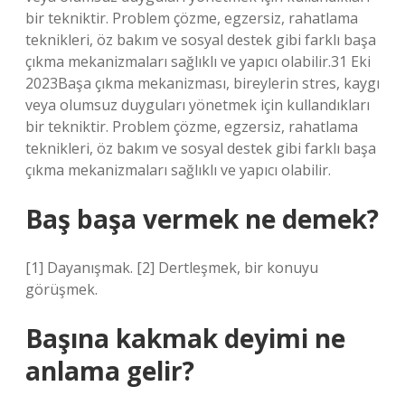
bir tekniktir. Problem çözme, egzersiz, rahatlama
teknikleri, öz bakım ve sosyal destek gibi farklı başa
çıkma mekanizmaları sağlıklı ve yapıcı olabilir.31 Eki
2023Başa çıkma mekanizması, bireylerin stres, kaygı
veya olumsuz duyguları yönetmek için kullandıkları
bir tekniktir. Problem çözme, egzersiz, rahatlama
teknikleri, öz bakım ve sosyal destek gibi farklı başa
çıkma mekanizmaları sağlıklı ve yapıcı olabilir.
Baş başa vermek ne demek?
[1] Dayanışmak. [2] Dertleşmek, bir konuyu
görüşmek.
Başına kakmak deyimi ne
anlama gelir?