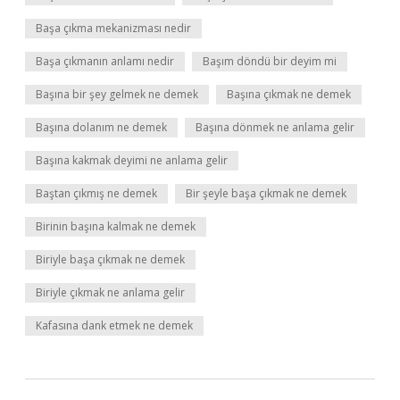
Başa çıkma mekanizması nedir
Başa çıkmanın anlamı nedir
Başım döndü bir deyim mi
Başına bir şey gelmek ne demek
Başına çıkmak ne demek
Başına dolanım ne demek
Başına dönmek ne anlama gelir
Başına kakmak deyimi ne anlama gelir
Baştan çıkmış ne demek
Bir şeyle başa çıkmak ne demek
Birinin başına kalmak ne demek
Biriyle başa çıkmak ne demek
Biriyle çıkmak ne anlama gelir
Kafasına dank etmek ne demek