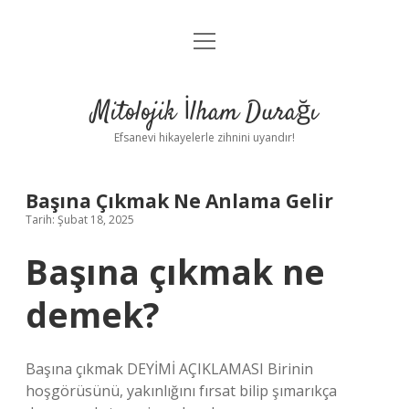
menüyü
Anasayfa
aç
Gizlilik Politikası
Mitolojik İlham Durağı
Yasal Uyarı
Efsanevi hikayelerle zihnini uyandır!
Hakkımızda
Başına Çıkmak Ne Anlama Gelir
Tarih: Şubat 18, 2025
Başına çıkmak ne
demek?
Başına çıkmak DEYİMİ AÇIKLAMASI Birinin
hoşgörüsünü, yakınlığını fırsat bilip şımarıkça