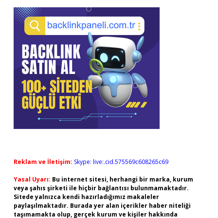
Reklam ve İletişim:
Skype: live:.cid.575569c608265c69
Yasal Uyarı:
Bu internet sitesi, herhangi bir marka, kurum
veya şahıs şirketi ile hiçbir bağlantısı bulunmamaktadır.
Sitede yalnızca kendi hazırladığımız makaleler
paylaşılmaktadır. Burada yer alan içerikler haber niteliği
taşımamakta olup, gerçek kurum ve kişiler hakkında