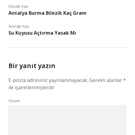
Önceki Yazı
Antalya Burma Bilezik Kaç Gram
Sonraki Yazı
Su Kuyusu Açtırma Yasak Mı
Bir yanıt yazın
E-posta adresiniz yayınlanmayacak.
Gerekli alanlar
*
ile işaretlenmişlerdir
Yorum