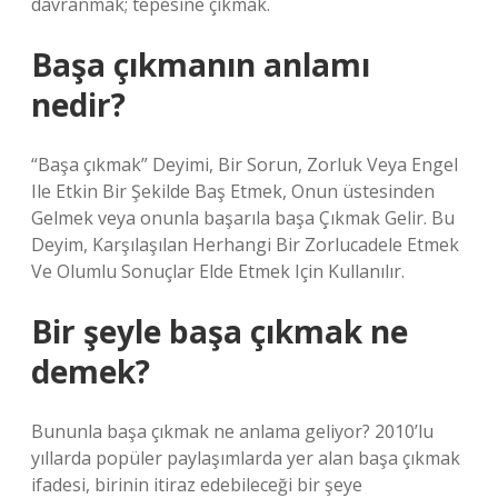
davranmak; tepesine çıkmak.
Başa çıkmanın anlamı
nedir?
“Başa çıkmak” Deyimi, Bir Sorun, Zorluk Veya Engel
Ile Etkin Bir Şekilde Baş Etmek, Onun üstesinden
Gelmek veya onunla başarıla başa Çıkmak Gelir. Bu
Deyim, Karşılaşılan Herhangi Bir Zorlucadele Etmek
Ve Olumlu Sonuçlar Elde Etmek Için Kullanılır.
Bir şeyle başa çıkmak ne
demek?
Bununla başa çıkmak ne anlama geliyor? 2010’lu
yıllarda popüler paylaşımlarda yer alan başa çıkmak
ifadesi, birinin itiraz edebileceği bir şeye