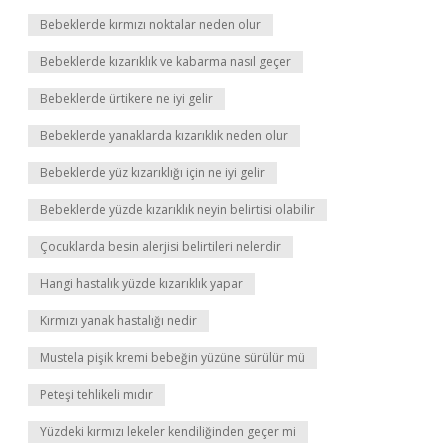
Bebeklerde kırmızı noktalar neden olur
Bebeklerde kızarıklık ve kabarma nasıl geçer
Bebeklerde ürtikere ne iyi gelir
Bebeklerde yanaklarda kızarıklık neden olur
Bebeklerde yüz kızarıklığı için ne iyi gelir
Bebeklerde yüzde kızarıklık neyin belirtisi olabilir
Çocuklarda besin alerjisi belirtileri nelerdir
Hangi hastalık yüzde kızarıklık yapar
Kırmızı yanak hastalığı nedir
Mustela pişik kremi bebeğin yüzüne sürülür mü
Peteşi tehlikeli mıdır
Yüzdeki kırmızı lekeler kendiliğinden geçer mi