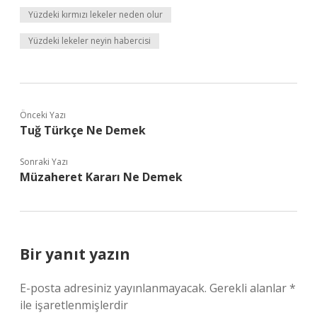
Yüzdeki kırmızı lekeler neden olur
Yüzdeki lekeler neyin habercisi
Önceki Yazı
Tuğ Türkçe Ne Demek
Sonraki Yazı
Müzaheret Kararı Ne Demek
Bir yanıt yazın
E-posta adresiniz yayınlanmayacak.
Gerekli alanlar
*
ile işaretlenmişlerdir