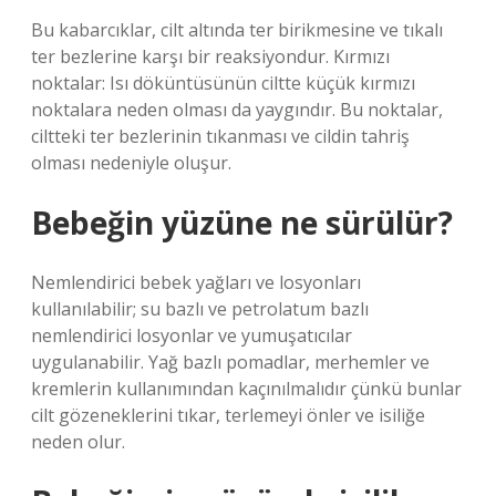
Bu kabarcıklar, cilt altında ter birikmesine ve tıkalı
ter bezlerine karşı bir reaksiyondur. Kırmızı
noktalar: Isı döküntüsünün ciltte küçük kırmızı
noktalara neden olması da yaygındır. Bu noktalar,
ciltteki ter bezlerinin tıkanması ve cildin tahriş
olması nedeniyle oluşur.
Bebeğin yüzüne ne sürülür?
Nemlendirici bebek yağları ve losyonları
kullanılabilir; su bazlı ve petrolatum bazlı
nemlendirici losyonlar ve yumuşatıcılar
uygulanabilir. Yağ bazlı pomadlar, merhemler ve
kremlerin kullanımından kaçınılmalıdır çünkü bunlar
cilt gözeneklerini tıkar, terlemeyi önler ve isiliğe
neden olur.