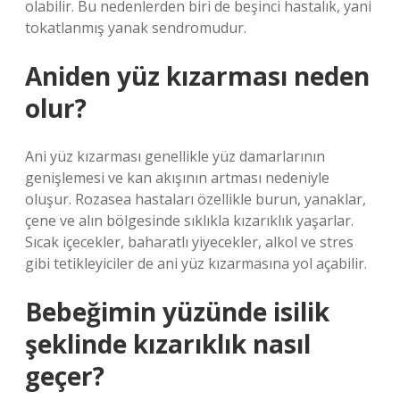
olabilir. Bu nedenlerden biri de beşinci hastalık, yani
tokatlanmış yanak sendromudur.
Aniden yüz kızarması neden
olur?
Ani yüz kızarması genellikle yüz damarlarının
genişlemesi ve kan akışının artması nedeniyle
oluşur. Rozasea hastaları özellikle burun, yanaklar,
çene ve alın bölgesinde sıklıkla kızarıklık yaşarlar.
Sıcak içecekler, baharatlı yiyecekler, alkol ve stres
gibi tetikleyiciler de ani yüz kızarmasına yol açabilir.
Bebeğimin yüzünde isilik
şeklinde kızarıklık nasıl
geçer?