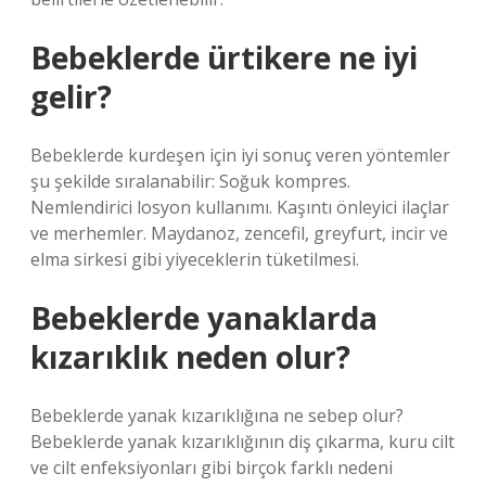
Bebeklerde ürtikere ne iyi
gelir?
Bebeklerde kurdeşen için iyi sonuç veren yöntemler
şu şekilde sıralanabilir: Soğuk kompres.
Nemlendirici losyon kullanımı. Kaşıntı önleyici ilaçlar
ve merhemler. Maydanoz, zencefil, greyfurt, incir ve
elma sirkesi gibi yiyeceklerin tüketilmesi.
Bebeklerde yanaklarda
kızarıklık neden olur?
Bebeklerde yanak kızarıklığına ne sebep olur?
Bebeklerde yanak kızarıklığının diş çıkarma, kuru cilt
ve cilt enfeksiyonları gibi birçok farklı nedeni