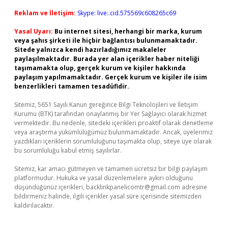
Reklam ve İletişim:
Skype: live:.cid.575569c608265c69
Yasal Uyarı:
Bu internet sitesi, herhangi bir marka, kurum
veya şahıs şirketi ile hiçbir bağlantısı bulunmamaktadır.
Sitede yalnızca kendi hazırladığımız makaleler
paylaşılmaktadır. Burada yer alan içerikler haber niteliği
taşımamakta olup, gerçek kurum ve kişiler hakkında
paylaşım yapılmamaktadır. Gerçek kurum ve kişiler ile isim
benzerlikleri tamamen tesadüfidir.
Sitemiz, 5651 Sayılı Kanun gereğince Bilgi Teknolojileri ve İletişim
Kurumu (BTK) tarafından onaylanmış bir Yer Sağlayıcı olarak hizmet
vermektedir. Bu nedenle, sitedeki içerikleri proaktif olarak denetleme
veya araştırma yükümlülüğümüz bulunmamaktadır. Ancak, üyelerimiz
yazdıkları içeriklerin sorumluluğunu taşımakta olup, siteye üye olarak
bu sorumluluğu kabul etmiş sayılırlar.
Sitemiz, kar amacı gütmeyen ve tamamen ücretsiz bir bilgi paylaşım
platformudur. Hukuka ve yasal düzenlemelere aykırı olduğunu
düşündüğünüz içerikleri,
backlinkpanelicomtr@gmail.com
adresine
bildirmeniz halinde, ilgili içerikler yasal süre içerisinde sitemizden
kaldırılacaktır.