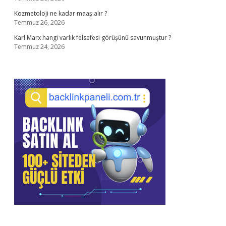
Kozmetoloji ne kadar maaş alır ?
Temmuz 26, 2026
Karl Marx hangi varlık felsefesi görüşünü savunmuştur ?
Temmuz 24, 2026