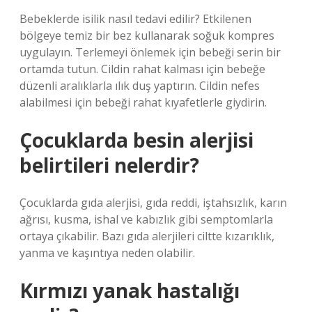
Bebeklerde isilik nasıl tedavi edilir? Etkilenen
bölgeye temiz bir bez kullanarak soğuk kompres
uygulayın. Terlemeyi önlemek için bebeği serin bir
ortamda tutun. Cildin rahat kalması için bebeğe
düzenli aralıklarla ılık duş yaptırın. Cildin nefes
alabilmesi için bebeği rahat kıyafetlerle giydirin.
Çocuklarda besin alerjisi
belirtileri nelerdir?
Çocuklarda gıda alerjisi, gıda reddi, iştahsızlık, karın
ağrısı, kusma, ishal ve kabızlık gibi semptomlarla
ortaya çıkabilir. Bazı gıda alerjileri ciltte kızarıklık,
yanma ve kaşıntıya neden olabilir.
Kırmızı yanak hastalığı