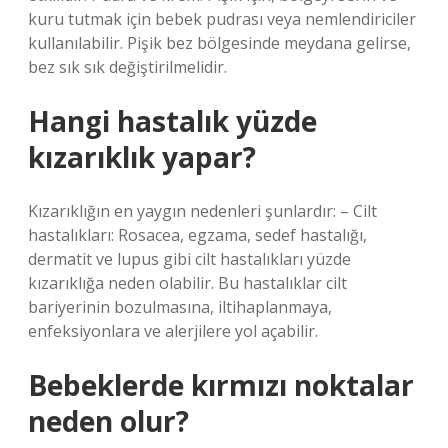
kuru tutmak için bebek pudrası veya nemlendiriciler
kullanılabilir. Pişik bez bölgesinde meydana gelirse,
bez sık sık değiştirilmelidir.
Hangi hastalık yüzde
kızarıklık yapar?
Kızarıklığın en yaygın nedenleri şunlardır: – Cilt
hastalıkları: Rosacea, egzama, sedef hastalığı,
dermatit ve lupus gibi cilt hastalıkları yüzde
kızarıklığa neden olabilir. Bu hastalıklar cilt
bariyerinin bozulmasına, iltihaplanmaya,
enfeksiyonlara ve alerjilere yol açabilir.
Bebeklerde kırmızı noktalar
neden olur?