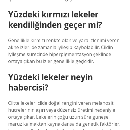
Yüzdeki kırmızı lekeler
kendiliğinden geçer mi?
Genellikle kırmızı renkte olan ve yara izlenimi veren
akne izleri de zamanla iyileşip kaybolabilir. Cildin
iyileşme sürecinde hiperpigmentasyon şeklinde
ortaya çıkan bu izler genellikle geçicidir.
Yüzdeki lekeler neyin
habercisi?
Ciltte lekeler, cilde doğal rengini veren melanosit
hücrelerinin aşırı veya düzensiz üretimi nedeniyle
ortaya çıkar. Lekelerin çoğu uzun süre güneşe
maruz kalmaktan kaynaklansa da genetik faktörler,