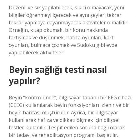
Düzenli ve sık yapılabilecek, sıkıcı olmayacak, yeni
bilgiler öğrenmeyi içerecek ve aynı şeyleri tekrar
tekrar yapmaya dayanmayacak aktiviteler olmalıdır.
Örneğin, kitap okumak, bir konu hakkında
tartışmak ve düşünmek, hafıza oyunları, kart
oyunları, bulmaca çözmek ve Sudoku gibi evde
yapılabilecek aktiviteler.
Beyin sağlığı testi nasıl
yapılır?
Beyin “kontrolünde”; bilgisayar tabanlı bir EEG cihazı
(CEEG) kullanılarak beyin fonksiyonları izlenir ve bir
beyin haritası oluşturulur. Ayrıca, bir bilgisayar
kullanılarak hafıza ve dikkati ölçmek için bilişsel
testler kullanılır. Tespit edilen soruna bağlı olarak
bir tedavi ve rehabilitasyon programı başlatılır.