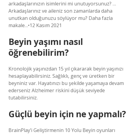
arkadaşlarınızın isimlerini mi unutuyorsunuz? …
Arkadaşlarınız ve aileniz son zamanlarda daha
unutkan olduğunuzu söylüyor mu? Daha fazla
makale…•12 Kasım 2021
Beyin yaşımı nasıl
öğrenebilirim?
Kronolojik yaşınızdan 15 yıl çıkararak beyin yaşınızı
hesaplayabilirsiniz. Sağlıklı, genç ve üretken bir
beyniniz var. Hayatınızı bu şekilde yaşamaya devam
ederseniz Alzheimer riskini düşük seviyede
tutabilirsiniz.
Güçlü beyin için ne yapmalı?
BrainPlay’i Geliştirmenin 10 Yolu Beyin oyunları