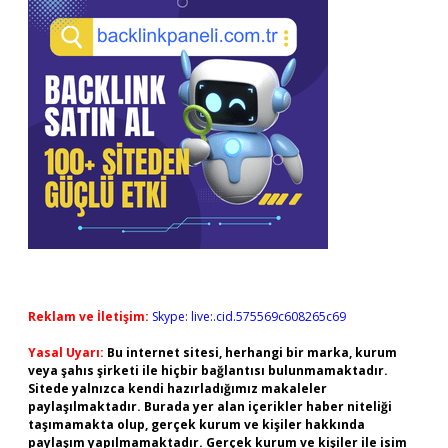
Reklam ve İletişim:
Skype: live:.cid.575569c608265c69
Yasal Uyarı:
Bu internet sitesi, herhangi bir marka, kurum
veya şahıs şirketi ile hiçbir bağlantısı bulunmamaktadır.
Sitede yalnızca kendi hazırladığımız makaleler
paylaşılmaktadır. Burada yer alan içerikler haber niteliği
taşımamakta olup, gerçek kurum ve kişiler hakkında
paylaşım yapılmamaktadır. Gerçek kurum ve kişiler ile isim