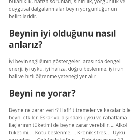
bulanıklık, hafıza sorunları, sinirlilik, yorgunluk ve
duygusal dalgalanmalar beyin yorgunluğunun
belirtileridir.
Beynin iyi olduğunu nasıl
anlarız?
İyi beyin sağlığının göstergeleri arasında dengeli
enerji, iyi uyku, iyi hafıza, doğru beslenme, iyi ruh
hali ve hızlı öğrenme yeteneği yer alır.
Beyni ne yorar?
Beyne ne zarar verir? Hafif titremeler ve kazalar bile
beyni etkiler. Esrar vb. dışındaki uyku ve rahatlama
ilaçlarının tüketimi de beyne zarar verebilir. … Alkol
tüketimi. … Kötü beslenme. … Kronik stres. … Uyku