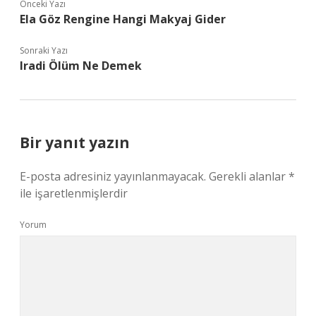
Önceki Yazı
Ela Göz Rengine Hangi Makyaj Gider
Sonraki Yazı
Iradi Ölüm Ne Demek
Bir yanıt yazın
E-posta adresiniz yayınlanmayacak.
Gerekli alanlar
*
ile işaretlenmişlerdir
Yorum