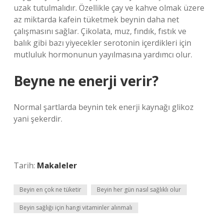
uzak tutulmalıdır. Özellikle çay ve kahve olmak üzere
az miktarda kafein tüketmek beynin daha net
çalışmasını sağlar. Çikolata, muz, fındık, fıstık ve
balık gibi bazı yiyecekler serotonin içerdikleri için
mutluluk hormonunun yayılmasına yardımcı olur.
Beyne ne enerji verir?
Normal şartlarda beynin tek enerji kaynağı glikoz
yani şekerdir.
Tarih:
Makaleler
Beyin en çok ne tüketir
Beyin her gün nasıl sağlıklı olur
Beyin sağlığı için hangi vitaminler alınmalı