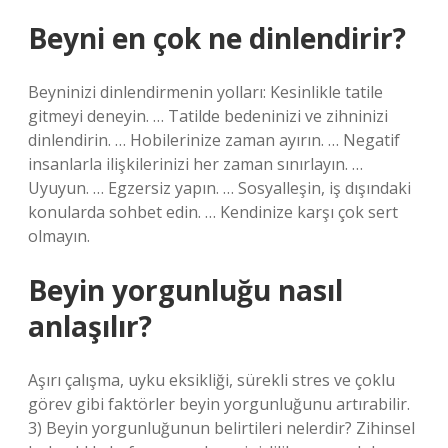
Beyni en çok ne dinlendirir?
Beyninizi dinlendirmenin yolları: Kesinlikle tatile
gitmeyi deneyin. … Tatilde bedeninizi ve zihninizi
dinlendirin. … Hobilerinize zaman ayırın. … Negatif
insanlarla ilişkilerinizi her zaman sınırlayın. …
Uyuyun. … Egzersiz yapın. … Sosyalleşin, iş dışındaki
konularda sohbet edin. … Kendinize karşı çok sert
olmayın.
Beyin yorgunluğu nasıl
anlaşılır?
Aşırı çalışma, uyku eksikliği, sürekli stres ve çoklu
görev gibi faktörler beyin yorgunluğunu artırabilir.
3) Beyin yorgunluğunun belirtileri nelerdir? Zihinsel