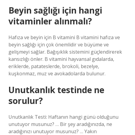
Beyin sağlığı için hangi
vitaminler alınmalı?
Hafıza ve beyin için B vitamini B vitamini hafıza ve
beyin sağlığı için çok önemlidir ve büyüme ve
gelişmeyi sağlar. Bağışıklık sistemini güçlendirerek
kansızlığı önler. B vitamini hayvansal gıdalarda,
eriklerde, patateslerde, brokoli, bezelye,
kuşkonmaz, muz ve avokadolarda bulunur.
Unutkanlık testinde ne
sorulur?
Unutkanlık Testi: Haftanın hangi günü olduğunu
unutuyor musunuz? … Bir şey aradığınızda, ne
aradığınızı unutuyor musunuz? … Yakın