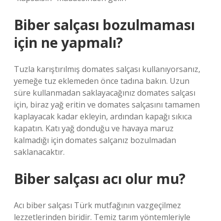
Biber salçası bozulmaması
için ne yapmalı?
Tuzla karıştırılmış domates salçası kullanıyorsanız,
yemeğe tuz eklemeden önce tadına bakın. Uzun
süre kullanmadan saklayacağınız domates salçası
için, biraz yağ eritin ve domates salçasını tamamen
kaplayacak kadar ekleyin, ardından kapağı sıkıca
kapatın. Katı yağ donduğu ve havaya maruz
kalmadığı için domates salçanız bozulmadan
saklanacaktır.
Biber salçası acı olur mu?
Acı biber salçası Türk mutfağının vazgeçilmez
lezzetlerinden biridir. Temiz tarım yöntemleriyle