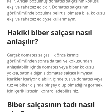
kalır. Ancak bozulmuş domates salçasının kokusu
ekşi ve rahatsız edicidir. Domates salçasının
görünümünde bozulma belirtisi olmasa bile, kokusu
ekşi ve rahatsız ediciyse kullanmayın.
Hakiki biber salçası nasıl
anlaşılır?
Gerçek domates salçası ilk önce kırmızı
görünümünden sonra da tadı ve kokusundan
anlaşılabilir. İçinde domates veya biber kokusu
yoksa, satın aldığınız domates salçası kimyasal
içerikler içeriyor olabilir. İçinde tuz ve domates veya
tuz ve biber dışında bir şey olup olmadığını görmek
için içerik listesini kontrol edebilirsiniz.
Biber salçasının tadı nasıl