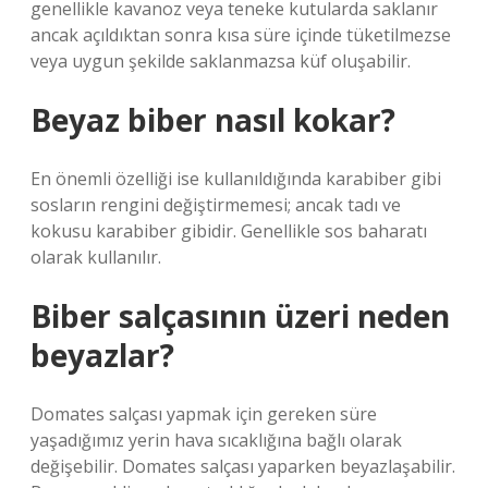
genellikle kavanoz veya teneke kutularda saklanır
ancak açıldıktan sonra kısa süre içinde tüketilmezse
veya uygun şekilde saklanmazsa küf oluşabilir.
Beyaz biber nasıl kokar?
En önemli özelliği ise kullanıldığında karabiber gibi
sosların rengini değiştirmemesi; ancak tadı ve
kokusu karabiber gibidir. Genellikle sos baharatı
olarak kullanılır.
Biber salçasının üzeri neden
beyazlar?
Domates salçası yapmak için gereken süre
yaşadığımız yerin hava sıcaklığına bağlı olarak
değişebilir. Domates salçası yaparken beyazlaşabilir.