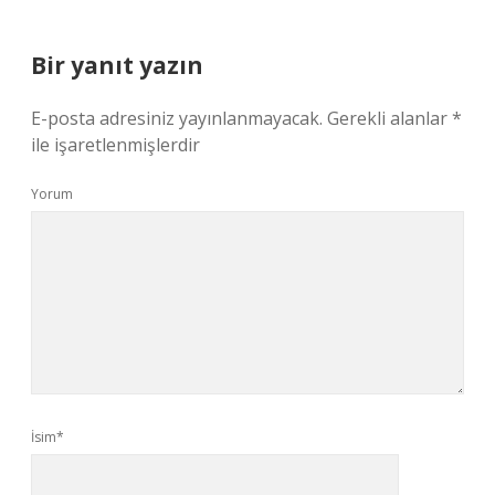
Bir yanıt yazın
E-posta adresiniz yayınlanmayacak.
Gerekli alanlar
*
ile işaretlenmişlerdir
Yorum
İsim*