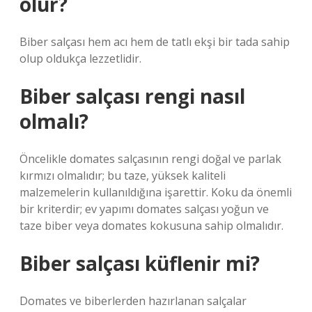
olur?
Biber salçası hem acı hem de tatlı ekşi bir tada sahip
olup oldukça lezzetlidir.
Biber salçası rengi nasıl
olmalı?
Öncelikle domates salçasının rengi doğal ve parlak
kırmızı olmalıdır; bu taze, yüksek kaliteli
malzemelerin kullanıldığına işarettir. Koku da önemli
bir kriterdir; ev yapımı domates salçası yoğun ve
taze biber veya domates kokusuna sahip olmalıdır.
Biber salçası küflenir mi?
Domates ve biberlerden hazırlanan salçalar