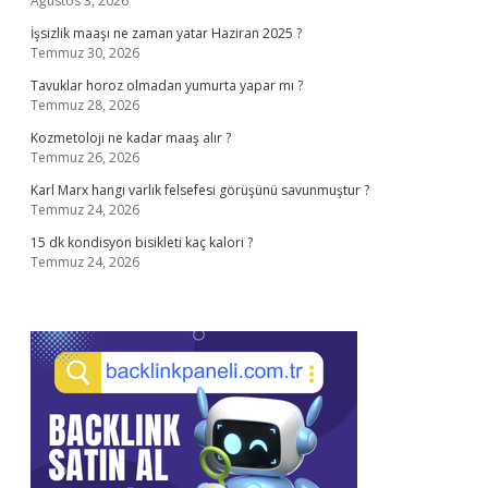
Ağustos 3, 2026
İşsizlik maaşı ne zaman yatar Haziran 2025 ?
Temmuz 30, 2026
Tavuklar horoz olmadan yumurta yapar mı ?
Temmuz 28, 2026
Kozmetoloji ne kadar maaş alır ?
Temmuz 26, 2026
Karl Marx hangi varlık felsefesi görüşünü savunmuştur ?
Temmuz 24, 2026
15 dk kondisyon bisikleti kaç kalori ?
Temmuz 24, 2026