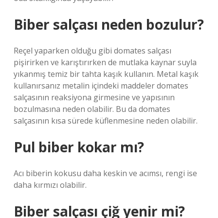
Biber salçası neden bozulur?
Reçel yaparken olduğu gibi domates salçası
pişirirken ve karıştırırken de mutlaka kaynar suyla
yıkanmış temiz bir tahta kaşık kullanın. Metal kaşık
kullanırsanız metalin içindeki maddeler domates
salçasının reaksiyona girmesine ve yapısının
bozulmasına neden olabilir. Bu da domates
salçasının kısa sürede küflenmesine neden olabilir.
Pul biber kokar mı?
Acı biberin kokusu daha keskin ve acımsı, rengi ise
daha kırmızı olabilir.
Biber salçası çiğ yenir mi?